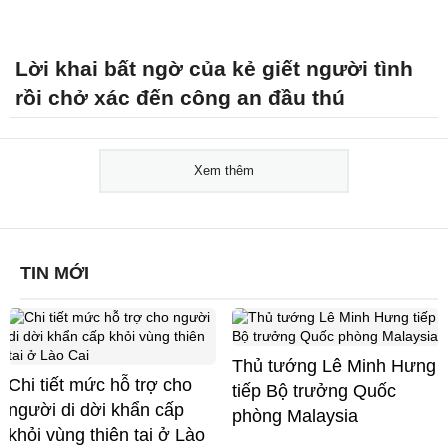
Lời khai bất ngờ của kẻ giết người tình
rồi chở xác đến công an đầu thú
Xem thêm
TIN MỚI
Thủ tướng Lê Minh Hưng
Chi tiết mức hỗ trợ cho
tiếp Bộ trưởng Quốc
người di dời khẩn cấp
phòng Malaysia
khỏi vùng thiên tai ở Lào