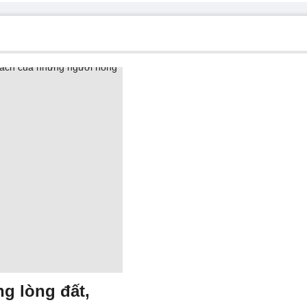
g lòng đất,