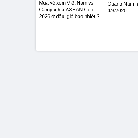
Mua vé xem Việt Nam vs
Quảng Nam h
Campuchia ASEAN Cup
4/8/2026
2026 ở đâu, giá bao nhiêu?