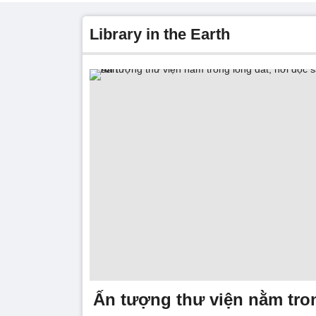
Library in the Earth
Ấn tượng thư viện nằm tron