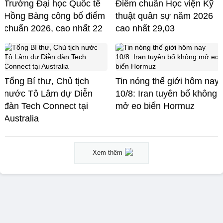
Trường Đại học Quốc tế
Điểm chuẩn Học viện Kỹ
Hồng Bàng công bố điểm
thuật quân sự năm 2026
chuẩn 2026, cao nhất 22
cao nhất 29,03
Tổng Bí thư, Chủ tịch
Tin nóng thế giới hôm nay
nước Tô Lâm dự Diễn
10/8: Iran tuyên bố không
đàn Tech Connect tại
mở eo biển Hormuz
Australia
Xem thêm