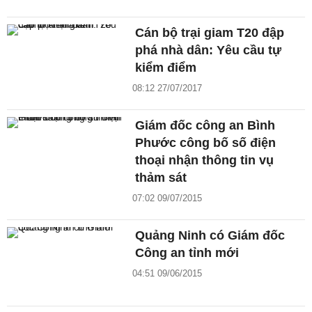
Cán bộ trại giam T20 đập
phá nhà dân: Yêu cầu tự
kiểm điểm
08:12 27/07/2017
Giám đốc công an Bình
Phước công bố số điện
thoại nhận thông tin vụ
thảm sát
07:02 09/07/2015
Quảng Ninh có Giám đốc
Công an tỉnh mới
04:51 09/06/2015