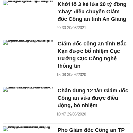
Khởi tố 3 kẻ lừa 20 tỷ đồng
'chạy' điều chuyển Giám
đốc Công an tỉnh An Giang
20:30 20/03/2021
Giám đốc công an tỉnh Bắc
Kạn được bổ nhiệm Cục
trưởng Cục Công nghệ
thông tin
15:08 30/06/2020
Chân dung 12 tân Giám đốc
Công an vừa được điều
động, bổ nhiệm
10:47 29/06/2020
Phó Giám đốc Công an TP