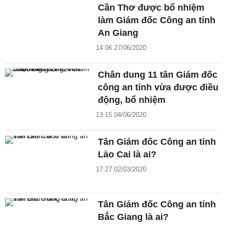
Cần Thơ được bổ nhiệm
làm Giám đốc Công an tỉnh
An Giang
14:06 27/06/2020
Chân dung 11 tân Giám đốc
công an tỉnh vừa được điều
động, bổ nhiệm
13:15 04/06/2020
Tân Giám đốc Công an tỉnh
Lào Cai là ai?
17:27 02/03/2020
Tân Giám đốc Công an tỉnh
Bắc Giang là ai?