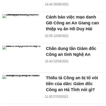
14:44 30/06/2021
Cảnh báo việc mạo danh
GĐ Công an An Giang can
thiệp vụ án Hồ Duy Hải
22:05 12/06/2021
Chân dung tân Giám đốc
Công an tỉnh Nghệ An
15:43 22/04/2021
Thiếu tá Công an bị tố vòi
tiền của dân: Giám đốc
Công an Hà Tĩnh nói gì?
11:00 27/03/2021