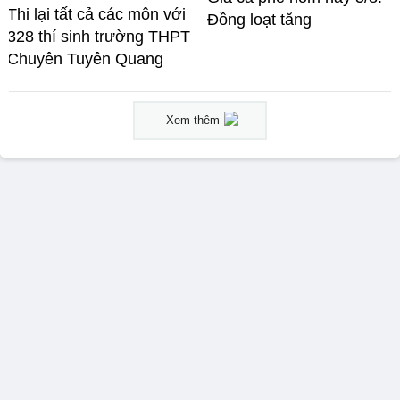
Thi lại tất cả các môn với
Đồng loạt tăng
328 thí sinh trường THPT
Chuyên Tuyên Quang
Xem thêm