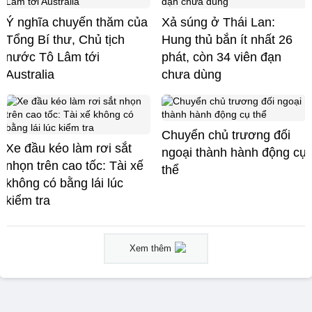
Ý nghĩa chuyến thăm của
Xả súng ở Thái Lan:
Tổng Bí thư, Chủ tịch
Hung thủ bắn ít nhất 26
nước Tô Lâm tới
phát, còn 34 viên đạn
Australia
chưa dùng
Chuyển chủ trương đối
Xe đầu kéo làm rơi sắt
ngoại thành hành động cụ
nhọn trên cao tốc: Tài xế
thể
không có bằng lái lúc
kiểm tra
Xem thêm