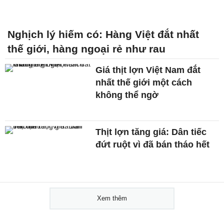
Nghịch lý hiếm có: Hàng Việt đắt nhất
thế giới, hàng ngoại rẻ như rau
Giá thịt lợn Việt Nam đắt
nhất thế giới một cách
không thể ngờ
Thịt lợn tăng giá: Dân tiếc
đứt ruột vì đã bán tháo hết
Xem thêm