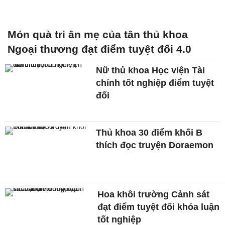
Món quà tri ân mẹ của tân thủ khoa
Ngoại thương đạt điểm tuyệt đối 4.0
Nữ thủ khoa Học viện Tài
chính tốt nghiệp điểm tuyệt
đối
Thủ khoa 30 điểm khối B
thích đọc truyện Doraemon
Hoa khôi trường Cảnh sát
đạt điểm tuyệt đối khóa luận
tốt nghiệp