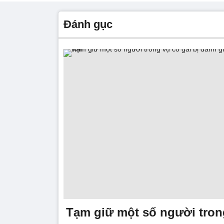
đánh gục
Tạm giữ một số người trong