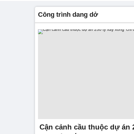
công trình dang dở
Cận cảnh cầu thuộc dự án 