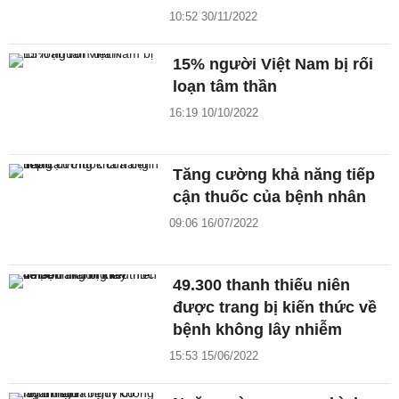
10:52 30/11/2022
15% người Việt Nam bị rối
loạn tâm thần
16:19 10/10/2022
Tăng cường khả năng tiếp
cận thuốc của bệnh nhân
09:06 16/07/2022
49.300 thanh thiếu niên
được trang bị kiến thức về
bệnh không lây nhiễm
15:53 15/06/2022