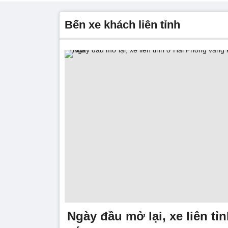
bến xe khách liên tỉnh
Ngày đầu mở lại, xe liên tỉ