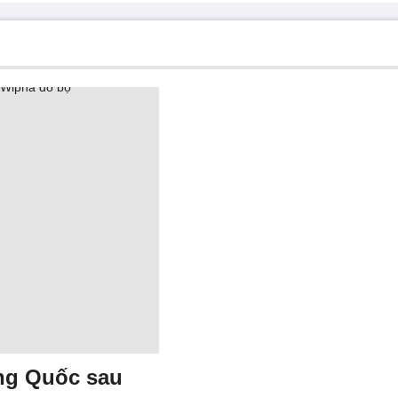
ung Quốc sau