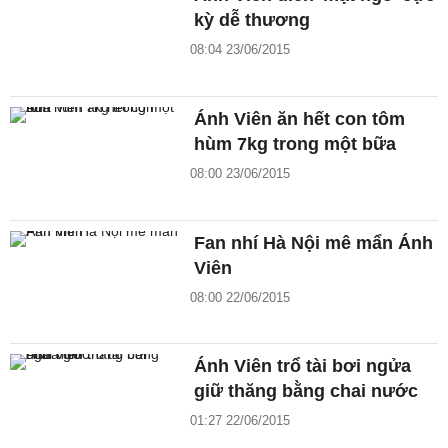
kỳ dễ thương
08:04 23/06/2015
Ánh Viên ăn hết con tôm
hùm 7kg trong một bữa
08:00 23/06/2015
Fan nhí Hà Nội mê mẩn Ánh
Viên
08:00 22/06/2015
Ánh Viên trổ tài bơi ngửa
giữ thăng bằng chai nước
01:27 22/06/2015