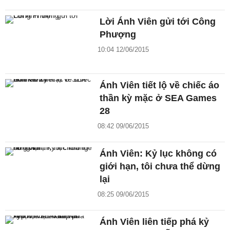
Lời Ánh Viên gửi tới Công
Phượng
10:04 12/06/2015
Ánh Viên tiết lộ về chiếc áo
thần kỳ mặc ở SEA Games
28
08:42 09/06/2015
Ánh Viên: Kỷ lục không có
giới hạn, tôi chưa thể dừng
lại
08:25 09/06/2015
Ánh Viên liên tiếp phá kỷ