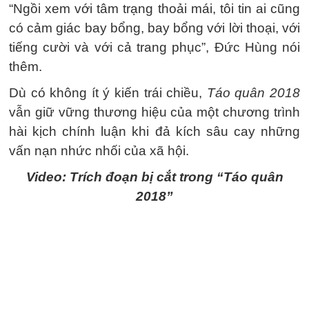
“Ngồi xem với tâm trạng thoải mái, tôi tin ai cũng
có cảm giác bay bổng, bay bổng với lời thoại, với
tiếng cười và với cả trang phục”, Đức Hùng nói
thêm.
Dù có không ít ý kiến trái chiều,
Táo quân 2018
vẫn giữ vững thương hiệu của một chương trình
hài kịch chính luận khi đả kích sâu cay những
vấn nạn nhức nhối của xã hội.
Video: Trích đoạn bị cắt trong “Táo quân
2018”