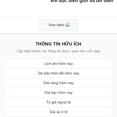
km dọc biên giới và bờ biển
Xem thêm
THÔNG TIN HỮU ÍCH
Cập nhật nhanh các thông tin được quan tâm mỗi ngày
Lịch âm hôm nay
Dự báo thời tiết hôm nay
Giá vàng hôm nay
Giá bạc hôm nay
Tỷ giá ngoại tệ
Giá xe ô tô