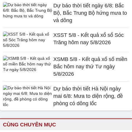
Dự báo thời tiết ngày 6/8: Bắc
Bộ, Bắc Trung Bộ hứng mưa to
và dông
XSST 5/8 - Kết quả xổ số Sóc
Trăng hôm nay 5/8/2026
XSMB 5/8 - Kết quả xổ số miền
Bắc hôm nay thứ Tư ngày
5/8/2026
Dự báo thời tiết Hà Nội ngày
mai 6/8: Mưa to diện rộng, đề
phòng có dông lốc
CÙNG CHUYÊN MỤC