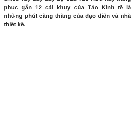
phục gắn 12 cái khuy của Táo Kinh tế là
những phút căng thẳng của đạo diễn và nhà
thiết kế.