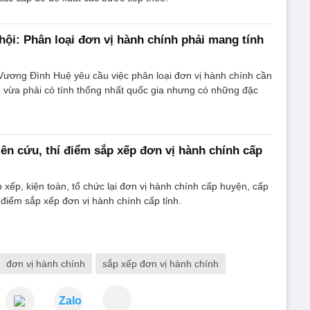
hội: Phân loại đơn vị hành chính phải mang tính
Vương Đình Huệ yêu cầu việc phân loại đơn vị hành chính cần
 vừa phải có tính thống nhất quốc gia nhưng có những đặc
ên cứu, thí điểm sắp xếp đơn vị hành chính cấp
 xếp, kiện toàn, tổ chức lại đơn vị hành chính cấp huyện, cấp
í điểm sắp xếp đơn vị hành chính cấp tỉnh.
đơn vị hành chính
sắp xếp đơn vị hành chính
Zalo