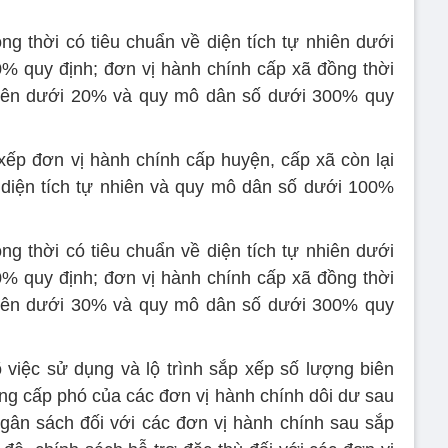
g thời có tiêu chuẩn về diện tích tự nhiên dưới
 quy định; đơn vị hành chính cấp xã đồng thời
nhiên dưới 20% và quy mô dân số dưới 300% quy
ếp đơn vị hành chính cấp huyện, cấp xã còn lại
 diện tích tự nhiên và quy mô dân số dưới 100%
g thời có tiêu chuẩn về diện tích tự nhiên dưới
 quy định; đơn vị hành chính cấp xã đồng thời
nhiên dưới 30% và quy mô dân số dưới 300% quy
õ việc sử dụng và lộ trình sắp xếp số lượng biên
ng cấp phó của các đơn vị hành chính dôi dư sau
gân sách đối với các đơn vị hành chính sau sắp