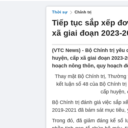
Thời sự
Chính trị
Tiếp tục sắp xếp đơ
xã giai đoạn 2023-
(VTC News) -
Bộ Chính trị yêu 
huyện, cấp xã giai đoạn 2023-
hoạch nông thôn, quy hoạch đô
Thay mặt Bộ Chính trị, Thường
kết luận số 48 của Bộ Chính trị
cấp huyện, 
Bộ Chính trị đánh giá việc sắp x
2019-2021 đã bám sát mục tiêu, 
Trong đó, đã giảm đáng kể số l