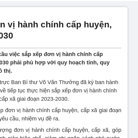
n vị hành chính cấp huyện,
2030
cầu việc sắp xếp đơn vị hành chính cấp
2030 phải phù hợp với quy hoạch tỉnh, quy
 thị.
 trực Ban Bí thư Võ Văn Thưởng đã ký ban hành
 về tiếp tục thực hiện sắp xếp đơn vị hành chính
cấp xã giai đoạn 2023-2030.
ếp đơn vị hành chính cấp huyện, cấp xã giai đoạn
yêu cầu, nhiệm vụ đề ra.
ượng đơn vị hành chính cấp huyện, cấp xã, góp