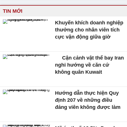
TIN MỚI
Khuyến khích doanh nghiệp
thưởng cho nhân viên tích
cực vận động giữa giờ
Cận cảnh vật thể bay Iran
nghi hướng về căn cứ
không quân Kuwait
Hướng dẫn thực hiện Quy
định 207 về những điều
đảng viên không được làm