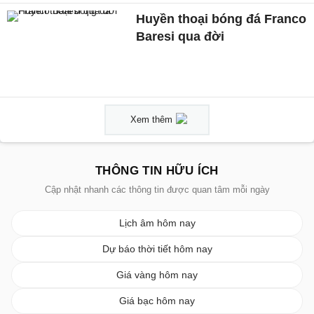
Huyền thoại bóng đá Franco
Baresi qua đời
Xem thêm
THÔNG TIN HỮU ÍCH
Cập nhật nhanh các thông tin được quan tâm mỗi ngày
Lịch âm hôm nay
Dự báo thời tiết hôm nay
Giá vàng hôm nay
Giá bạc hôm nay