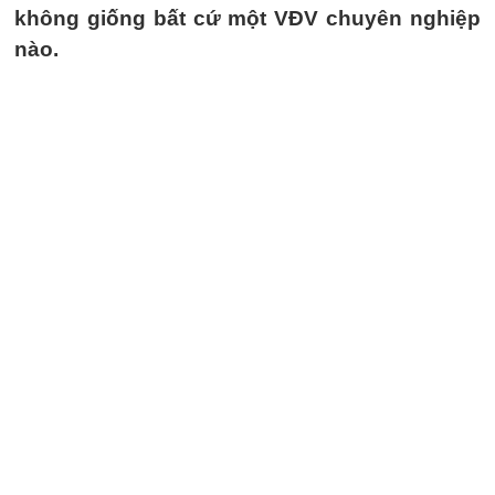
không giống bất cứ một VĐV chuyên nghiệp
nào.