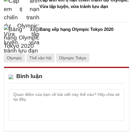
Vừa tập luyện, vừa tránh lựu đạn
Bảng xếp hạng Olympic Tokyo 2020
Olympic
Thế vận hội
Olympic Tokyo
Bình luận