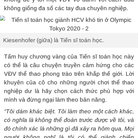
không giống đa số các tay đua chuyên nghiệp.
Kiesenhofer (giữa) là Tiến sĩ toán học.
Tấm huy chương vàng của Tiến sĩ toán học này
có thể là câu chuyện truyền cảm hứng cho các
VĐV thể thao phong trào trên khắp thế giới. Lời
khuyên của cô cho những người chơi thể thao
nghiệp dư là hãy chọn cách thức phù hợp với
mình và đừng ngại làm theo bản năng.
“Tôi dám khác biệt. Tôi làm theo một cách khác,
có nghĩa là không thể đoán trước được về tôi, và
đó chính xác là những gì đã xảy ra hôm qua. Mọi
người không nghĩ là tôi có thể giành chiến