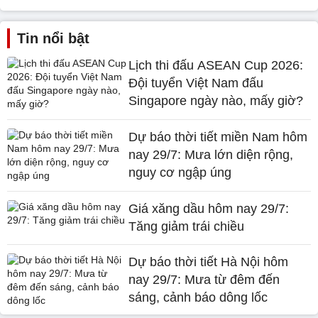
Tin nổi bật
Lịch thi đấu ASEAN Cup 2026:
Đội tuyển Việt Nam đấu
Singapore ngày nào, mấy giờ?
Dự báo thời tiết miền Nam hôm
nay 29/7: Mưa lớn diện rộng,
nguy cơ ngập úng
Giá xăng dầu hôm nay 29/7:
Tăng giảm trái chiều
Dự báo thời tiết Hà Nội hôm
nay 29/7: Mưa từ đêm đến
sáng, cảnh báo dông lốc