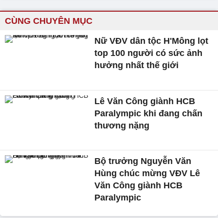
CÙNG CHUYÊN MỤC
Nữ VĐV dân tộc H'Mông lọt
top 100 người có sức ảnh
hưởng nhất thế giới
Lê Văn Công giành HCB
Paralympic khi đang chấn
thương nặng
Bộ trưởng Nguyễn Văn
Hùng chúc mừng VĐV Lê
Văn Công giành HCB
Paralympic