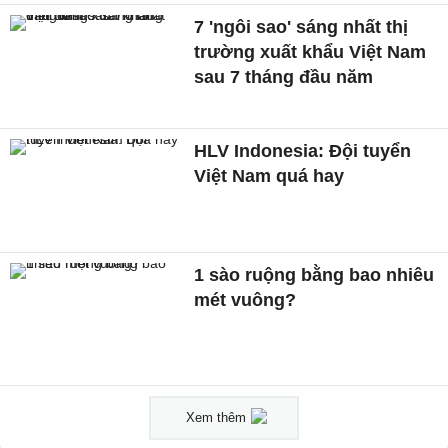
7 'ngôi sao' sáng nhất thị
trường xuất khẩu Việt Nam
sau 7 tháng đầu năm
HLV Indonesia: Đội tuyển
Việt Nam quá hay
1 sào ruộng bằng bao nhiêu
mét vuông?
Xem thêm