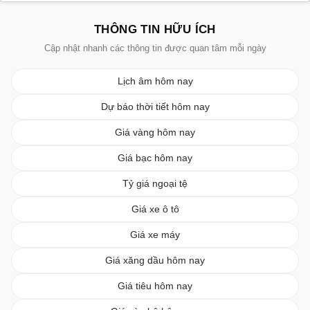
THÔNG TIN HỮU ÍCH
Cập nhật nhanh các thông tin được quan tâm mỗi ngày
Lịch âm hôm nay
Dự báo thời tiết hôm nay
Giá vàng hôm nay
Giá bạc hôm nay
Tỷ giá ngoại tệ
Giá xe ô tô
Giá xe máy
Giá xăng dầu hôm nay
Giá tiêu hôm nay