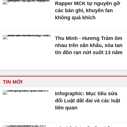
Rapper MCK tự nguyện gỡ
các bản ghi, khuyên fan
không quá khích
Thu Minh - Hương Tràm ôm
nhau trên sân khấu, xóa tan
tin đồn rạn nứt suốt 13 năm
TIN MỚI
Infographic: Mục tiêu sửa
đổi Luật đất đai và các luật
liên quan