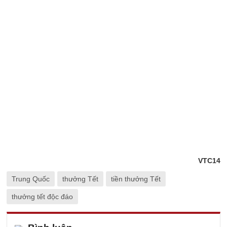
VTC14
Trung Quốc
thưởng Tết
tiền thưởng Tết
thưởng tết độc đáo