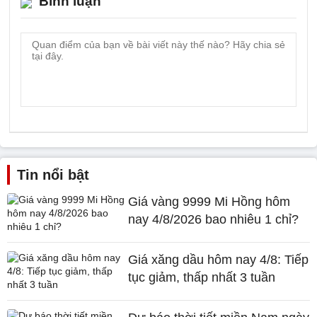
Bình luận
Tin nổi bật
Giá vàng 9999 Mi Hồng hôm
nay 4/8/2026 bao nhiêu 1 chỉ?
Giá xăng dầu hôm nay 4/8: Tiếp
tục giảm, thấp nhất 3 tuần