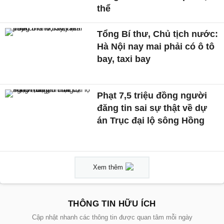
thể
Tổng Bí thư, Chủ tịch nước:
Hà Nội nay mai phải có ô tô
bay, taxi bay
Phạt 7,5 triệu đồng người
đăng tin sai sự thật về dự
án Trục đại lộ sông Hồng
Xem thêm
THÔNG TIN HỮU ÍCH
Cập nhật nhanh các thông tin được quan tâm mỗi ngày