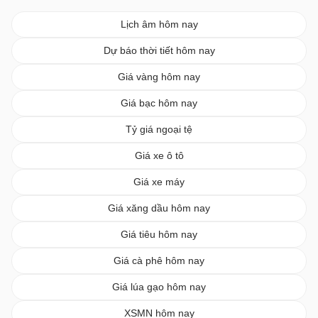
Lịch âm hôm nay
Dự báo thời tiết hôm nay
Giá vàng hôm nay
Giá bạc hôm nay
Tỷ giá ngoại tệ
Giá xe ô tô
Giá xe máy
Giá xăng dầu hôm nay
Giá tiêu hôm nay
Giá cà phê hôm nay
Giá lúa gạo hôm nay
XSMN hôm nay