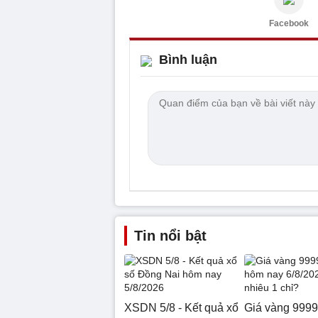
Facebook
Bình luận
Tin nổi bật
XSDN 5/8 - Kết quả xổ
Giá vàng 999