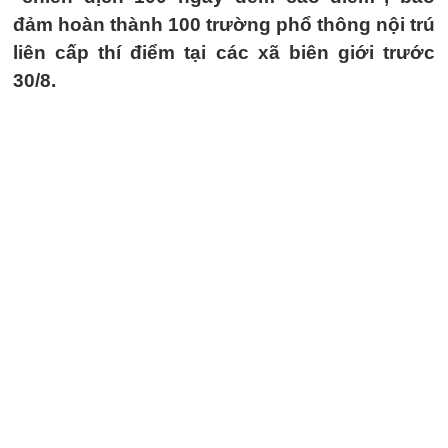
đảm hoàn thành 100 trường phổ thông nội trú
liên cấp thí điểm tại các xã biên giới trước
30/8.