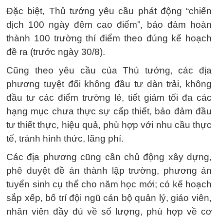
Đặc biệt, Thủ tướng yêu cầu phát động “chiến
dịch 100 ngày đêm cao điểm”, bảo đảm hoàn
thành 100 trường thí điểm theo đúng kế hoạch
đề ra (trước ngày 30/8).
Cũng theo yêu cầu của Thủ tướng, các địa
phương tuyệt đối không đầu tư dàn trải, không
đầu tư các điểm trường lẻ, tiết giảm tối đa các
hạng mục chưa thực sự cấp thiết, bảo đảm đầu
tư thiết thực, hiệu quả, phù hợp với nhu cầu thực
tế, tránh hình thức, lãng phí.
Các địa phương cũng cần chủ động xây dựng,
phê duyệt đề án thành lập trường, phương án
tuyển sinh cụ thể cho năm học mới; có kế hoạch
sắp xếp, bố trí đội ngũ cán bộ quản lý, giáo viên,
nhân viên đầy đủ về số lượng, phù hợp về cơ