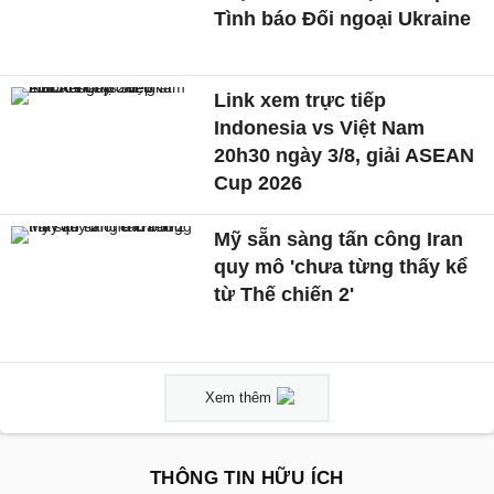
Tình báo Đối ngoại Ukraine
Link xem trực tiếp
Indonesia vs Việt Nam
20h30 ngày 3/8, giải ASEAN
Cup 2026
Mỹ sẵn sàng tấn công Iran
quy mô 'chưa từng thấy kể
từ Thế chiến 2'
Xem thêm
THÔNG TIN HỮU ÍCH