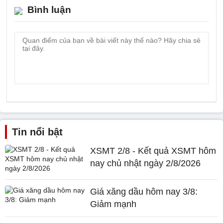
Bình luận
Tin nổi bật
XSMT 2/8 - Kết quả XSMT hôm
nay chủ nhật ngày 2/8/2026
Giá xăng dầu hôm nay 3/8:
Giảm mạnh