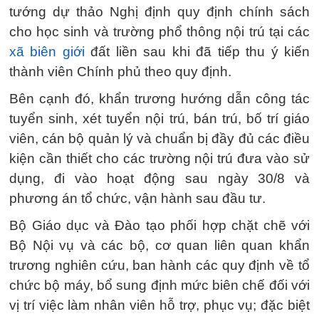
tướng dự thảo Nghị định quy định chính sách
cho học sinh và trường phổ thông nội trú tại các
xã biên giới
đất liền sau khi đã tiếp thu ý kiến
thành viên Chính phủ theo quy định.
Bên cạnh đó, khẩn trương hướng dẫn công tác
tuyển sinh, xét tuyển nội trú, bán trú, bố trí giáo
viên, cán bộ quản lý và chuẩn bị đầy đủ các điều
kiện cần thiết cho các trường nội trú đưa vào sử
dụng, đi vào hoạt động sau ngày 30/8 và
phương án tổ chức, vận hành sau đầu tư.
Bộ Giáo dục và Đào tạo phối hợp chặt chẽ với
Bộ Nội vụ và các bộ, cơ quan liên quan khẩn
trương nghiên cứu, ban hành các quy định về tổ
chức bộ máy, bổ sung định mức biên chế đối với
vị trí việc làm nhân viên hỗ trợ, phục vụ; đặc biệt