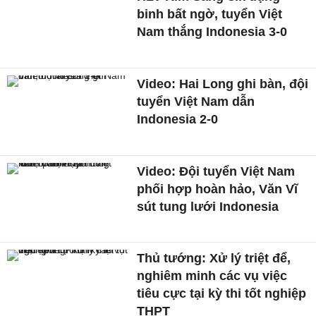
binh bất ngờ, tuyển Việt
Nam thắng Indonesia 3-0
Video: Hai Long ghi bàn, đội
tuyển Việt Nam dẫn
Indonesia 2-0
Video: Đội tuyển Việt Nam
phối hợp hoàn hảo, Văn Vĩ
sút tung lưới Indonesia
Thủ tướng: Xử lý triệt để,
nghiêm minh các vụ việc
tiêu cực tại kỳ thi tốt nghiệp
THPT