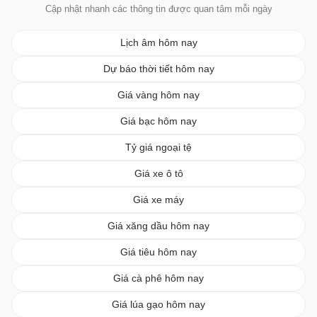
Cập nhật nhanh các thông tin được quan tâm mỗi ngày
Lịch âm hôm nay
Dự báo thời tiết hôm nay
Giá vàng hôm nay
Giá bạc hôm nay
Tỷ giá ngoại tệ
Giá xe ô tô
Giá xe máy
Giá xăng dầu hôm nay
Giá tiêu hôm nay
Giá cà phê hôm nay
Giá lúa gạo hôm nay