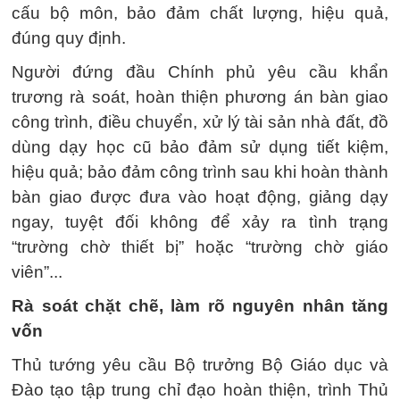
cấu bộ môn, bảo đảm chất lượng, hiệu quả,
đúng quy định.
Người đứng đầu Chính phủ yêu cầu khẩn
trương rà soát, hoàn thiện phương án bàn giao
công trình, điều chuyển, xử lý tài sản nhà đất, đồ
dùng dạy học cũ bảo đảm sử dụng tiết kiệm,
hiệu quả; bảo đảm công trình sau khi hoàn thành
bàn giao được đưa vào hoạt động, giảng dạy
ngay, tuyệt đối không để xảy ra tình trạng
“trường chờ thiết bị” hoặc “trường chờ giáo
viên”...
Rà soát chặt chẽ, làm rõ nguyên nhân tăng
vốn
Thủ tướng yêu cầu Bộ trưởng Bộ Giáo dục và
Đào tạo tập trung chỉ đạo hoàn thiện, trình Thủ