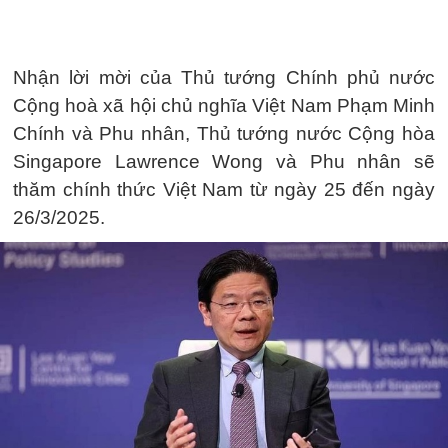
Nhận lời mời của Thủ tướng Chính phủ nước
Cộng hoà xã hội chủ nghĩa Việt Nam Phạm Minh
Chính và Phu nhân, Thủ tướng nước Cộng hòa
Singapore Lawrence Wong và Phu nhân sẽ
thăm chính thức Việt Nam từ ngày 25 đến ngày
26/3/2025.