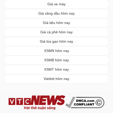
Giá xe máy
Giá xăng dầu hôm nay
Giá tiêu hôm nay
Giá cà phê hôm nay
Giá lúa gạo hôm nay
XSMN hôm nay
XSMB hôm nay
XSMT hôm nay
Vietlott hôm nay