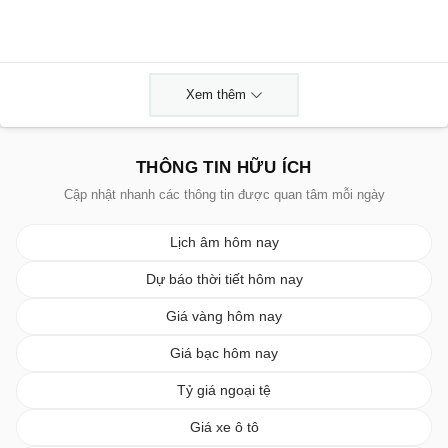
Xem thêm
THÔNG TIN HỮU ÍCH
Cập nhật nhanh các thông tin được quan tâm mỗi ngày
Lịch âm hôm nay
Dự báo thời tiết hôm nay
Giá vàng hôm nay
Giá bạc hôm nay
Tỷ giá ngoại tệ
Giá xe ô tô