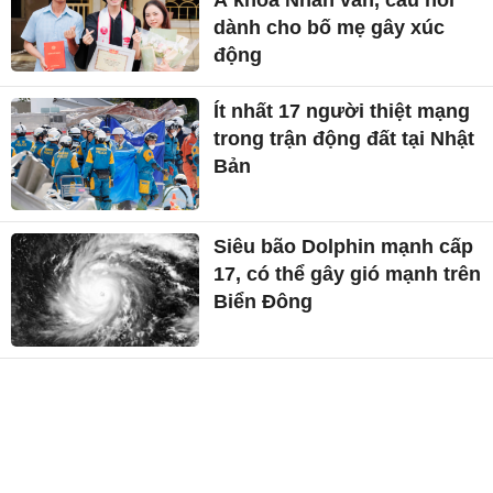
dành cho bố mẹ gây xúc
động
Ít nhất 17 người thiệt mạng
trong trận động đất tại Nhật
Bản
Siêu bão Dolphin mạnh cấp
17, có thể gây gió mạnh trên
Biển Đông