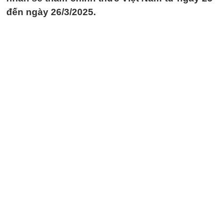
đến ngày 26/3/2025.