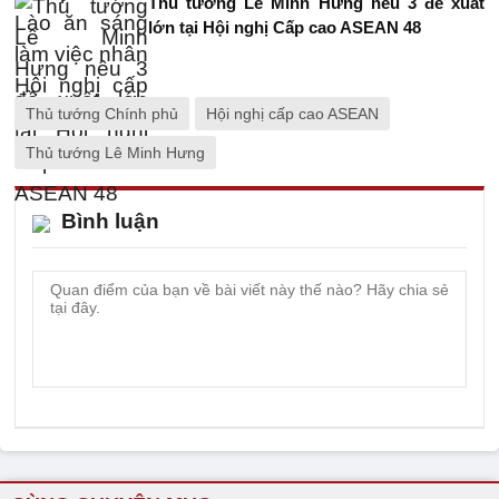
Thủ tướng Lê Minh Hưng nêu 3 đề xuất
lớn tại Hội nghị Cấp cao ASEAN 48
Thủ tướng Chính phủ
Hội nghị cấp cao ASEAN
Thủ tướng Lê Minh Hưng
Bình luận