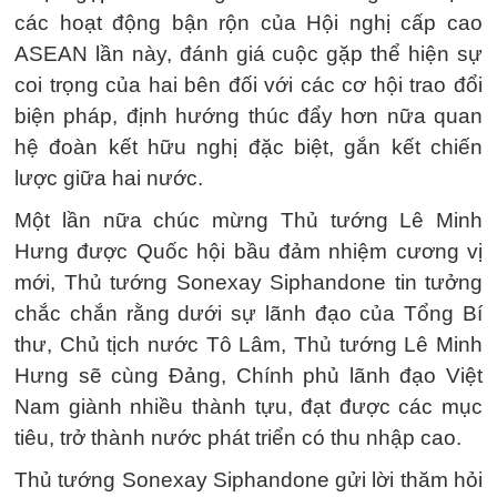
các hoạt động bận rộn của Hội nghị cấp cao
ASEAN lần này, đánh giá cuộc gặp thể hiện sự
coi trọng của hai bên đối với các cơ hội trao đổi
biện pháp, định hướng thúc đẩy hơn nữa quan
hệ đoàn kết hữu nghị đặc biệt, gắn kết chiến
lược giữa hai nước.
Một lần nữa chúc mừng Thủ tướng Lê Minh
Hưng được Quốc hội bầu đảm nhiệm cương vị
mới, Thủ tướng Sonexay Siphandone tin tưởng
chắc chắn rằng dưới sự lãnh đạo của Tổng Bí
thư, Chủ tịch nước Tô Lâm, Thủ tướng Lê Minh
Hưng sẽ cùng Đảng, Chính phủ lãnh đạo Việt
Nam giành nhiều thành tựu, đạt được các mục
tiêu, trở thành nước phát triển có thu nhập cao.
Thủ tướng Sonexay Siphandone gửi lời thăm hỏi