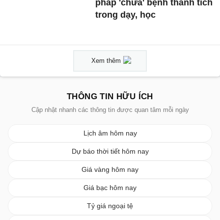
pháp 'chữa' bệnh thành tích
trong dạy, học
Xem thêm
THÔNG TIN HỮU ÍCH
Cập nhật nhanh các thông tin được quan tâm mỗi ngày
Lịch âm hôm nay
Dự báo thời tiết hôm nay
Giá vàng hôm nay
Giá bạc hôm nay
Tỷ giá ngoại tệ