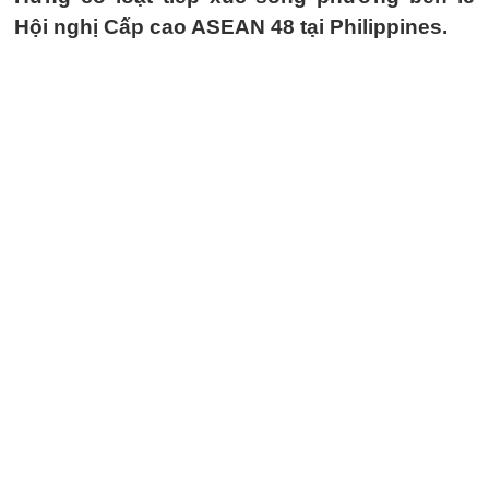
Hội nghị Cấp cao ASEAN 48 tại Philippines.