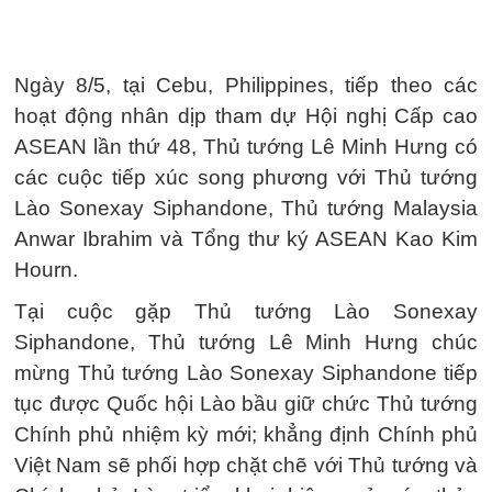
Ngày 8/5, tại Cebu, Philippines, tiếp theo các
hoạt động nhân dịp tham dự Hội nghị Cấp cao
ASEAN lần thứ 48, Thủ tướng Lê Minh Hưng có
các cuộc tiếp xúc song phương với Thủ tướng
Lào Sonexay Siphandone, Thủ tướng Malaysia
Anwar Ibrahim và Tổng thư ký ASEAN Kao Kim
Hourn.
Tại cuộc gặp Thủ tướng Lào Sonexay
Siphandone, Thủ tướng Lê Minh Hưng chúc
mừng Thủ tướng Lào Sonexay Siphandone tiếp
tục được Quốc hội Lào bầu giữ chức Thủ tướng
Chính phủ nhiệm kỳ mới; khẳng định Chính phủ
Việt Nam sẽ phối hợp chặt chẽ với Thủ tướng và