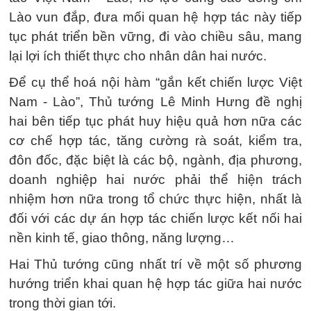
Lào vun đắp, đưa mối quan hệ hợp tác này tiếp
tục phát triển bền vững, đi vào chiều sâu, mang
lại lợi ích thiết thực cho nhân dân hai nước.
Để cụ thể hoá nội hàm “gắn kết chiến lược Việt
Nam - Lào”, Thủ tướng Lê Minh Hưng đề nghị
hai bên tiếp tục phát huy hiệu quả hơn nữa các
cơ chế hợp tác, tăng cường rà soát, kiểm tra,
đôn đốc, đặc biệt là các bộ, ngành, địa phương,
doanh nghiệp hai nước phải thể hiện trách
nhiệm hơn nữa trong tổ chức thực hiện, nhất là
đối với các dự án hợp tác chiến lược kết nối hai
nền kinh tế, giao thông, năng lượng…
Hai Thủ tướng cũng nhất trí về một số phương
hướng triển khai quan hệ hợp tác giữa hai nước
trong thời gian tới.