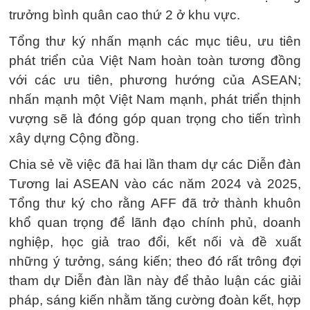
trưởng bình quân cao thứ 2 ở khu vực.
Tổng thư ký nhấn mạnh các mục tiêu, ưu tiên
phát triển của Việt Nam hoàn toàn tương đồng
với các ưu tiên, phương hướng của ASEAN;
nhấn mạnh một Việt Nam mạnh, phát triển thịnh
vượng sẽ là đóng góp quan trọng cho tiến trình
xây dựng Cộng đồng.
Chia sẻ về việc đã hai lần tham dự các Diễn đàn
Tương lai ASEAN vào các năm 2024 và 2025,
Tổng thư ký cho rằng AFF đã trở thành khuôn
khổ quan trọng để lãnh đạo chính phủ, doanh
nghiệp, học giả trao đổi, kết nối và đề xuất
những ý tưởng, sáng kiến; theo đó rất trông đợi
tham dự Diễn đàn lần này để thảo luận các giải
pháp, sáng kiến nhằm tăng cường đoàn kết, hợp