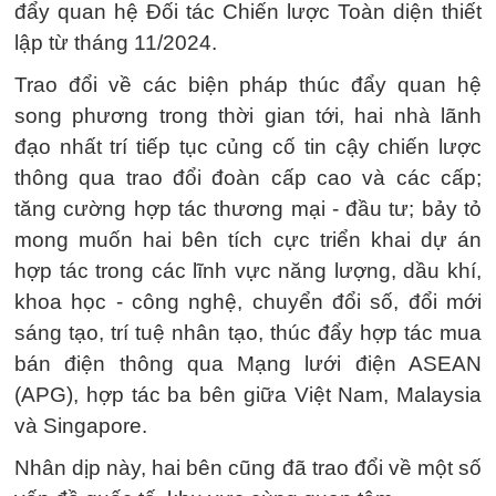
đẩy quan hệ Đối tác Chiến lược Toàn diện thiết
lập từ tháng 11/2024.
Trao đổi về các biện pháp thúc đẩy quan hệ
song phương trong thời gian tới, hai nhà lãnh
đạo nhất trí tiếp tục củng cố tin cậy chiến lược
thông qua trao đổi đoàn cấp cao và các cấp;
tăng cường hợp tác thương mại - đầu tư; bảy tỏ
mong muốn hai bên tích cực triển khai dự án
hợp tác trong các lĩnh vực năng lượng, dầu khí,
khoa học - công nghệ, chuyển đổi số, đổi mới
sáng tạo, trí tuệ nhân tạo, thúc đẩy hợp tác mua
bán điện thông qua Mạng lưới điện ASEAN
(APG), hợp tác ba bên giữa Việt Nam, Malaysia
và Singapore.
Nhân dịp này, hai bên cũng đã trao đổi về một số