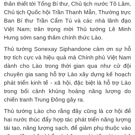
thân thiết tới Tổng Bí thư, Chủ tịch nước Tô Lâm,
Chủ tịch Quốc hội Trần Thanh Mẫn, Thường trực
Ban Bí thư Trần Cẩm Tú và các nhà lãnh đạo
Việt Nam; trân trọng mời Thủ tướng Lê Minh
Hưng sớm sang thăm chính thức Lào.
Thủ tướng Sonexay Siphandone cảm ơn sự hỗ
trợ tích cực và hiệu quả mà Chính phủ Việt Nam
dành cho Lào trong thời gian qua như cử đội
chuyên gia sang hỗ trợ Lào xây dựng kế hoạch
phát triển kinh tế - xã hội, đặc biệt là hỗ trợ Lào
trong bối cảnh khủng hoảng năng lượng do
chiến tranh Trung Đông gây ra.
Thủ tướng Lào cho rằng đây cũng là cơ hội để
hai nước thúc đẩy hợp tác phát triển năng lượng
tái tạo, năng lượng sạch, để giảm phụ thuộc vào