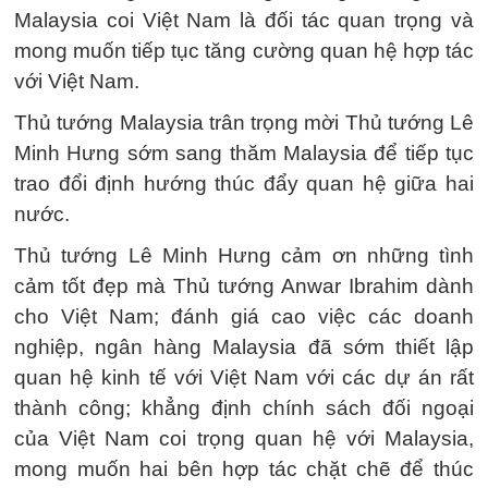
Malaysia coi Việt Nam là đối tác quan trọng và
mong muốn tiếp tục tăng cường quan hệ hợp tác
với Việt Nam.
Thủ tướng Malaysia trân trọng mời Thủ tướng Lê
Minh Hưng sớm sang thăm Malaysia để tiếp tục
trao đổi định hướng thúc đẩy quan hệ giữa hai
nước.
Thủ tướng Lê Minh Hưng cảm ơn những tình
cảm tốt đẹp mà Thủ tướng Anwar Ibrahim dành
cho Việt Nam; đánh giá cao việc các doanh
nghiệp, ngân hàng Malaysia đã sớm thiết lập
quan hệ kinh tế với Việt Nam với các dự án rất
thành công; khẳng định chính sách đối ngoại
của Việt Nam coi trọng quan hệ với Malaysia,
mong muốn hai bên hợp tác chặt chẽ để thúc