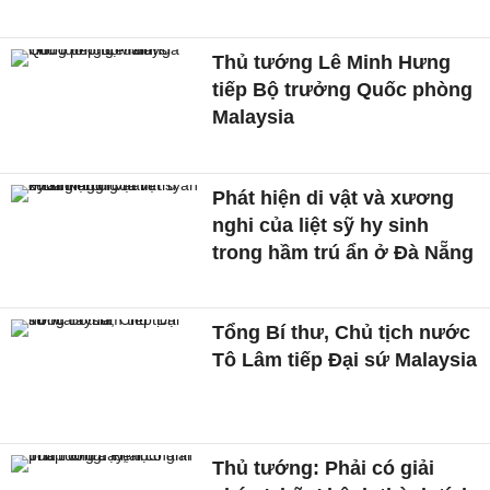
Thủ tướng Lê Minh Hưng
tiếp Bộ trưởng Quốc phòng
Malaysia
Phát hiện di vật và xương
nghi của liệt sỹ hy sinh
trong hầm trú ẩn ở Đà Nẵng
Tổng Bí thư, Chủ tịch nước
Tô Lâm tiếp Đại sứ Malaysia
Thủ tướng: Phải có giải