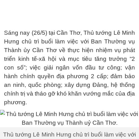
Sáng nay (26/5) tại Cần Thơ, Thủ tướng Lê Minh
Hưng chủ trì buổi làm việc với Ban Thường vụ
Thành ủy Cần Thơ về thực hiện nhiệm vụ phát
triển kinh tế-xã hội và mục tiêu tăng trưởng “2
con số”; việc giải ngân vốn đầu tư công; vận
hành chính quyền địa phương 2 cấp; đảm bảo
an ninh, quốc phòng; xây dựng Đảng, hệ thống
chính trị và tháo gỡ khó khăn vướng mắc của địa
phương.
Thủ tướng Lê Minh Hưng chủ trì buổi làm việc với