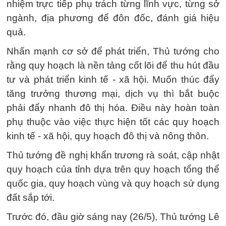
nhiệm trực tiếp phụ trách từng lĩnh vực, từng sở
ngành, địa phương để đôn đốc, đánh giá hiệu
quả.
Nhấn mạnh cơ sở để phát triển, Thủ tướng cho
rằng quy hoạch là nền tảng cốt lõi để thu hút đầu
tư và phát triển kinh tế - xã hội. Muốn thúc đẩy
tăng trưởng thương mại, dịch vụ thì bắt buộc
phải đẩy nhanh đô thị hóa. Điều này hoàn toàn
phụ thuộc vào việc thực hiện tốt các quy hoạch
kinh tế - xã hội, quy hoạch đô thị và nông thôn.
Thủ tướng đề nghị khẩn trương rà soát, cập nhật
quy hoạch của tỉnh dựa trên quy hoạch tổng thể
quốc gia, quy hoạch vùng và quy hoạch sử dụng
đất sắp tới.
Trước đó, đầu giờ sáng nay (26/5), Thủ tướng Lê