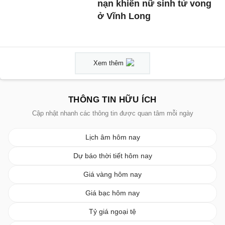
nạn khiến nữ sinh tử vong
ở Vĩnh Long
Xem thêm
THÔNG TIN HỮU ÍCH
Cập nhật nhanh các thông tin được quan tâm mỗi ngày
Lịch âm hôm nay
Dự báo thời tiết hôm nay
Giá vàng hôm nay
Giá bạc hôm nay
Tỷ giá ngoại tệ