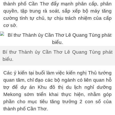
thành phố Cần Thơ đẩy mạnh phân cấp, phân
quyền, tập trung rà soát, sắp xếp bộ máy tăng
cường tính tự chủ, tự chịu trách nhiệm của cấp
cơ sở.
Bí thư Thành ủy Cần Thơ Lê Quang Tùng phát
biểu.
Các ý kiến tại buổi làm việc kiến nghị Thủ tướng
quan tâm, chỉ đạo các bộ ngành có liên quan hỗ
trợ để dự án Khu đô thị du lịch nghỉ dưỡng
Mekong sớm triển khai thực hiện, nhằm góp
phần cho mục tiêu tăng trưởng 2 con số của
thành phố Cần Thơ.