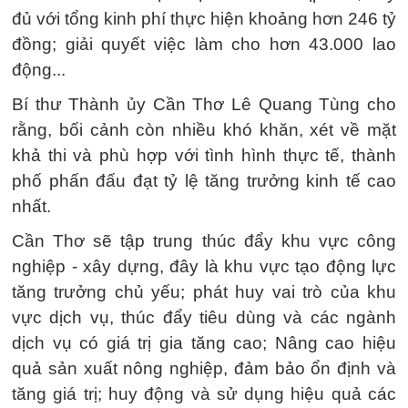
đủ với tổng kinh phí thực hiện khoảng hơn 246 tỷ
đồng; giải quyết việc làm cho hơn 43.000 lao
động...
Bí thư Thành ủy Cần Thơ Lê Quang Tùng cho
rằng, bối cảnh còn nhiều khó khăn, xét về mặt
khả thi và phù hợp với tình hình thực tế, thành
phố phấn đấu đạt tỷ lệ tăng trưởng kinh tế cao
nhất.
Cần Thơ sẽ tập trung thúc đẩy khu vực công
nghiệp - xây dựng, đây là khu vực tạo động lực
tăng trưởng chủ yếu; phát huy vai trò của khu
vực dịch vụ, thúc đẩy tiêu dùng và các ngành
dịch vụ có giá trị gia tăng cao; Nâng cao hiệu
quả sản xuất nông nghiệp, đảm bảo ổn định và
tăng giá trị; huy động và sử dụng hiệu quả các