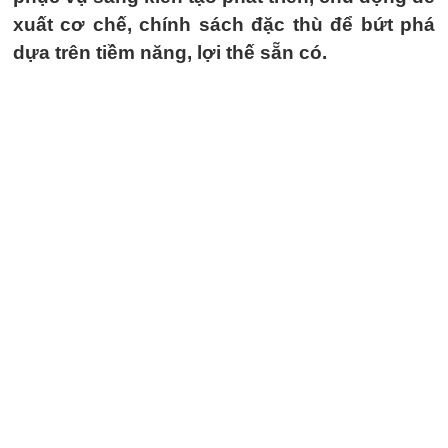
xuất cơ chế, chính sách đặc thù để bứt phá
dựa trên tiềm năng, lợi thế sẵn có.