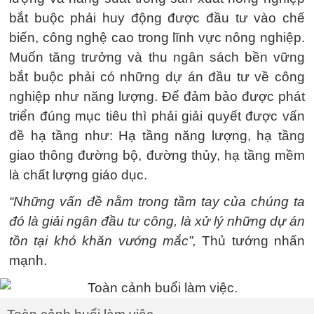
bắt buộc phải huy động được đầu tư vào chế
biến, công nghệ cao trong lĩnh vực nông nghiệp.
Muốn tăng trưởng và thu ngân sách bền vững
bắt buộc phải có những dự án đầu tư về công
nghiệp như năng lượng. Để đảm bảo được phát
triển đúng mục tiêu thì phải giải quyết được vấn
đề hạ tầng như: Hạ tầng năng lượng, hạ tầng
giao thông đường bộ, đường thủy, hạ tầng mềm
là chất lượng giáo dục.
“Những vấn đề nằm trong tầm tay của chúng ta
đó là giải ngân đầu tư công, là xử lý những dự án
tồn tại khó khăn vướng mắc”,
Thủ tướng nhấn
mạnh.