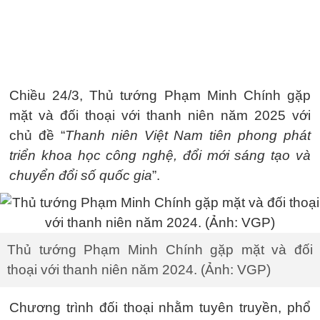
Chiều 24/3, Thủ tướng Phạm Minh Chính gặp
mặt và đối thoại với thanh niên năm 2025 với
chủ đề “
Thanh niên Việt Nam tiên phong phát
triển khoa học công nghệ, đổi mới sáng tạo và
chuyển đổi số quốc gia
”.
Thủ tướng Phạm Minh Chính gặp mặt và đối
thoại với thanh niên năm 2024. (Ảnh: VGP)
Chương trình đối thoại nhằm tuyên truyền, phổ