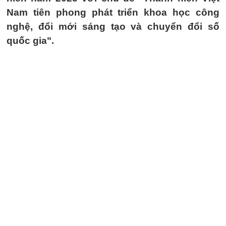
Nam tiên phong phát triển khoa học công
nghệ, đổi mới sáng tạo và chuyển đổi số
quốc gia".