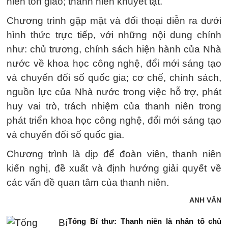
niên tôn giáo; thanh niên khuyết tật.
Chương trình gặp mặt và đối thoại diễn ra dưới
hình thức trực tiếp, với những nội dung chính
như: chủ trương, chính sách hiện hành của Nhà
nước về khoa học công nghệ, đổi mới sáng tạo
và chuyển đổi số quốc gia; cơ chế, chính sách,
nguồn lực của Nhà nước trong việc hỗ trợ, phát
huy vai trò, trách nhiệm của thanh niên trong
phát triển khoa học công nghệ, đổi mới sáng tạo
và chuyển đổi số quốc gia.
Chương trình là dịp để đoàn viên, thanh niên
kiến nghị, đề xuất và định hướng giải quyết về
các vấn đề quan tâm của thanh niên.
ANH VĂN
Tổng Bí thư: Thanh niên là nhân tố chủ