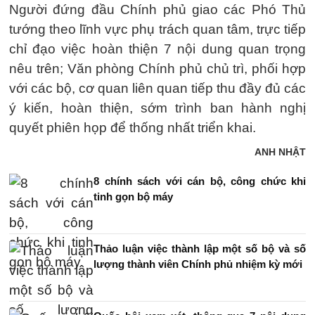
Người đứng đầu Chính phủ giao các Phó Thủ
tướng theo lĩnh vực phụ trách quan tâm, trực tiếp
chỉ đạo việc hoàn thiện 7 nội dung quan trọng
nêu trên; Văn phòng Chính phủ chủ trì, phối hợp
với các bộ, cơ quan liên quan tiếp thu đầy đủ các
ý kiến, hoàn thiện, sớm trình ban hành nghị
quyết phiên họp để thống nhất triển khai.
ANH NHẬT
8 chính sách với cán bộ, công chức khi
tinh gọn bộ máy
Thảo luận việc thành lập một số bộ và số
lượng thành viên Chính phủ nhiệm kỳ mới