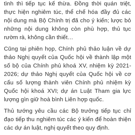
tình thì tiếp tục kế thừa. Đồng thời quán triệt,
thực hiện nghiêm túc, thể chế hóa đầy đủ các
nội dung mà Bộ Chính trị đã cho ý kiến; lược bỏ
những nội dung không còn phù hợp, thủ tục
rườm rà, không cần thiết…
Cũng tại phiên họp, Chính phủ thảo luận về dự
thảo Nghị quyết của Quốc hội về thành lập một
số bộ của Chính phủ khoá XV, nhiệm kỳ 2021-
2026; dự thảo Nghị quyết của Quốc hội về cơ
cấu số lượng thành viên Chính phủ nhiệm kỳ
Quốc hội khoá XVI; dự án Luật Tham gia lực
lượng gìn giữ hoà bình Liên hợp quốc.
Thủ tướng yêu cầu các Bộ trưởng tiếp tục chỉ
đạo tiếp thu nghiêm túc các ý kiến để hoàn thiện
các dự án luật, nghị quyết theo quy định.