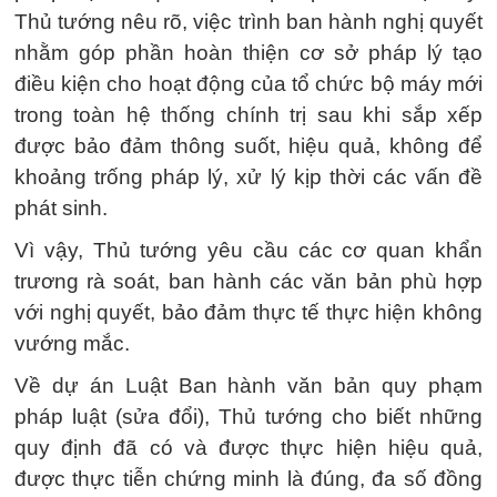
Thủ tướng nêu rõ, việc trình ban hành nghị quyết
nhằm góp phần hoàn thiện cơ sở pháp lý tạo
điều kiện cho hoạt động của tổ chức bộ máy mới
trong toàn hệ thống chính trị sau khi sắp xếp
được bảo đảm thông suốt, hiệu quả, không để
khoảng trống pháp lý, xử lý kịp thời các vấn đề
phát sinh.
Vì vậy, Thủ tướng yêu cầu các cơ quan khẩn
trương rà soát, ban hành các văn bản phù hợp
với nghị quyết, bảo đảm thực tế thực hiện không
vướng mắc.
Về dự án Luật Ban hành văn bản quy phạm
pháp luật (sửa đổi), Thủ tướng cho biết những
quy định đã có và được thực hiện hiệu quả,
được thực tiễn chứng minh là đúng, đa số đồng