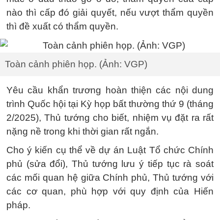
nào thì cấp đó giải quyết, nếu vượt thẩm quyền
thì đề xuất có thẩm quyền.
Toàn cảnh phiên họp. (Ảnh: VGP)
Yêu cầu khẩn trương hoàn thiện các nội dung
trình Quốc hội tại Kỳ họp bất thường thứ 9 (tháng
2/2025), Thủ tướng cho biết, nhiệm vụ đặt ra rất
nặng nề trong khi thời gian rất ngắn.
Cho ý kiến cụ thể về dự án Luật Tổ chức Chính
phủ (sửa đổi), Thủ tướng lưu ý tiếp tục rà soát
các mối quan hệ giữa Chính phủ, Thủ tướng với
các cơ quan, phù hợp với quy định của Hiến
pháp.