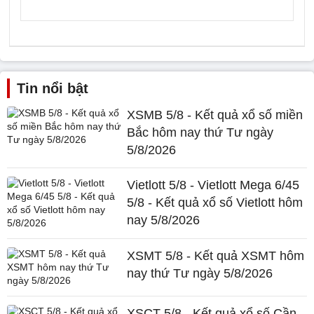
Tin nổi bật
XSMB 5/8 - Kết quả xổ số miền
Bắc hôm nay thứ Tư ngày
5/8/2026
Vietlott 5/8 - Vietlott Mega 6/45
5/8 - Kết quả xổ số Vietlott hôm
nay 5/8/2026
XSMT 5/8 - Kết quả XSMT hôm
nay thứ Tư ngày 5/8/2026
XSCT 5/8 - Kết quả xổ số Cần