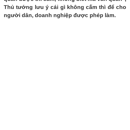
Thủ tướng lưu ý cái gì không cấm thì để cho
người dân, doanh nghiệp được phép làm.