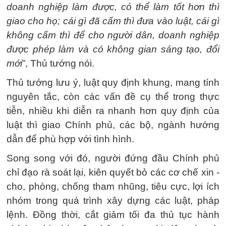
doanh nghiệp làm được, có thể làm tốt hơn thì
giao cho họ; cái gì đã cấm thì đưa vào luật, cái gì
không cấm thì để cho người dân, doanh nghiệp
được phép làm và có không gian sáng tạo, đổi
mới
”, Thủ tướng nói.
Thủ tướng lưu ý, luật quy định khung, mang tính
nguyên tắc, còn các vấn đề cụ thể trong thực
tiễn, nhiều khi diễn ra nhanh hơn quy định của
luật thì giao Chính phủ, các bộ, ngành hướng
dẫn để phù hợp với tình hình.
Song song với đó, người đứng đầu Chính phủ
chỉ đạo rà soát lại, kiên quyết bỏ các cơ chế xin -
cho, phòng, chống tham nhũng, tiêu cực, lợi ích
nhóm trong quá trình xây dựng các luật, pháp
lệnh. Đồng thời, cắt giảm tối đa thủ tục hành