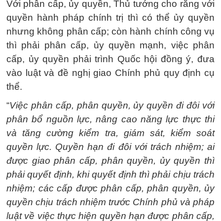
Với phân cấp, ủy quyền, Thủ tướng cho rằng với
quyền hành pháp chính trị thì có thể ủy quyền
nhưng không phân cấp; còn hành chính công vụ
thì phải phân cấp, ủy quyền mạnh, việc phân
cấp, ủy quyền phải trình Quốc hội đồng ý, đưa
vào luật và đề nghị giao Chính phủ quy định cụ
thể.
“
Việc phân cấp, phân quyền, ủy quyền đi đôi với
phân bổ nguồn lực, nâng cao năng lực thực thi
và tăng cường kiểm tra, giám sát, kiểm soát
quyền lực. Quyền hạn đi đôi với trách nhiệm; ai
được giao phân cấp, phân quyền, ủy quyền thì
phải quyết định, khi quyết định thì phải chịu trách
nhiệm; các cấp được phân cấp, phân quyền, ủy
quyền chịu trách nhiệm trước Chính phủ và pháp
luật về việc thực hiện quyền hạn được phân cấp,