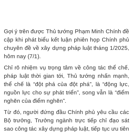
Gợi ý trên được Thủ tướng Phạm Minh Chính đề
cập khi phát biểu kết luận phiên họp Chính phủ
chuyên đề về xây dựng pháp luật tháng 1/2025,
hôm nay (7/1).
Chỉ rõ nhiệm vụ trọng tâm về công tác thể chế,
pháp luật thời gian tới, Thủ tướng nhấn mạnh,
thể chế là “đột phá của đột phá”, là “động lực,
nguồn lực cho sự phát triển”, song vẫn là “điểm
nghẽn của điểm nghẽn”.
Từ đó, người đứng đầu Chính phủ yêu cầu các
Bộ trưởng, Trưởng ngành trực tiếp chỉ đạo sát
sao công tác xây dựng pháp luật, tiếp tục ưu tiên