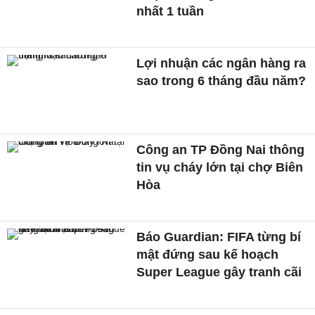
nhất 1 tuần
Lợi nhuận các ngân hàng ra
sao trong 6 tháng đầu năm?
Công an TP Đồng Nai thông
tin vụ cháy lớn tại chợ Biên
Hòa
Báo Guardian: FIFA từng bí
mật đứng sau kế hoạch
Super League gây tranh cãi