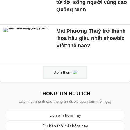
từ đời sống người vùng cao
Quảng Ninh
Mai Phương Thuý trở thành
'hoa hậu giàu nhất showbiz
Việt' thế nào?
Xem thêm
THÔNG TIN HỮU ÍCH
Cập nhật nhanh các thông tin được quan tâm mỗi ngày
Lịch âm hôm nay
Dự báo thời tiết hôm nay