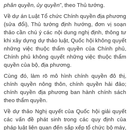
phân quyền, ủy quyền
”, theo Thủ tướng.
Về dự án Luật Tổ chức Chính quyền địa phương
(sửa đổi), Thủ tướng định hướng, đơn vị soạn
thảo cần chú ý các nội dung nghị định, thông tư
khi xây dựng dự thảo luật, Quốc hội không quyết
những việc thuộc thẩm quyền của Chính phủ,
Chính phủ không quyết những việc thuộc thẩm
quyền của bộ, địa phương.
Cùng đó, làm rõ mô hình chính quyền đô thị,
chính quyền nông thôn, chính quyền hải đảo;
chính quyền địa phương ban hành chính sách
theo thẩm quyền.
Về dự thảo Nghị quyết của Quốc hội giải quyết
các vấn đề phát sinh trong các quy định của
pháp luật liên quan đến sắp xếp tổ chức bộ máy,