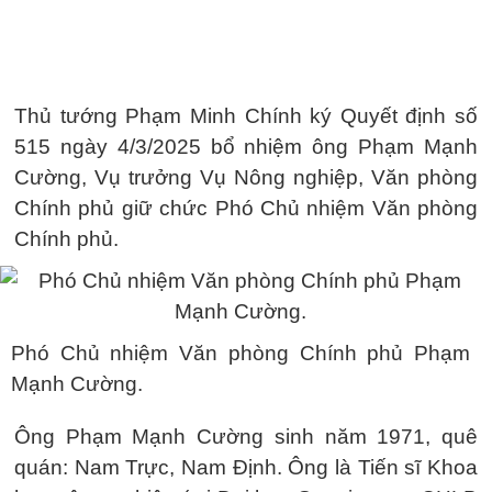
Thủ tướng Phạm Minh Chính ký Quyết định số
515 ngày 4/3/2025 bổ nhiệm ông Phạm Mạnh
Cường, Vụ trưởng Vụ Nông nghiệp, Văn phòng
Chính phủ giữ chức Phó Chủ nhiệm Văn phòng
Chính phủ.
Phó Chủ nhiệm Văn phòng Chính phủ Phạm
Mạnh Cường.
Ông Phạm Mạnh Cường sinh năm 1971, quê
quán: Nam Trực, Nam Định. Ông là Tiến sĩ Khoa