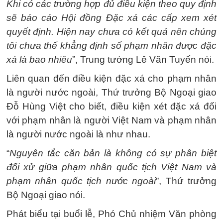
Khi có các trường hợp đủ điều kiện theo quy định
sẽ báo cáo Hội đồng Đặc xá các cấp xem xét
quyết định. Hiện nay chưa có kết quả nên chúng
tôi chưa thể khẳng định số phạm nhân được đặc
xá là bao nhiêu
”, Trung tướng Lê Văn Tuyến nói.
Liên quan đến điều kiện đặc xá cho phạm nhân
là người nước ngoài, Thứ trưởng Bộ Ngoại giao
Đỗ Hùng Việt cho biết, điều kiện xét đặc xá đối
với phạm nhân là người Việt Nam và phạm nhân
là người nước ngoài là như nhau.
“
Nguyên tắc căn bản là không có sự phân biệt
đối xử giữa phạm nhân quốc tịch Việt Nam và
phạm nhân quốc tịch nước ngoài
”, Thứ trưởng
Bộ Ngoại giao nói.
Phát biểu tại buổi lễ, Phó Chủ nhiệm Văn phòng