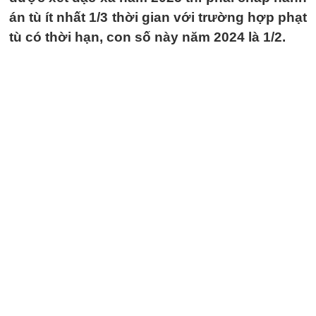
án tù ít nhất 1/3 thời gian với trường hợp phạt
tù có thời hạn, con số này năm 2024 là 1/2.