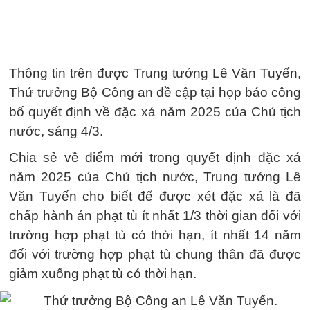
Thông tin trên được Trung tướng Lê Văn Tuyến,
Thứ trưởng Bộ Công an đề cập tại họp báo công
bố quyết định về đặc xá năm 2025 của Chủ tịch
nước, sáng 4/3.
Chia sẻ về điểm mới trong quyết định đặc xá
năm 2025 của Chủ tịch nước, Trung tướng Lê
Văn Tuyến cho biết để được xét đặc xá là đã
chấp hành án phạt tù ít nhất 1/3 thời gian đối với
trường hợp phạt tù có thời hạn, ít nhất 14 năm
đối với trường hợp phạt tù chung thân đã được
giảm xuống phạt tù có thời hạn.