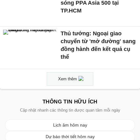
sóng PPA Asia 500 tại
TP.HCM
Thủ tướng: Ngoại giao
chuyển từ 'mở đường' sang
đồng hành đến kết quả cụ
thể
Xem thêm
THÔNG TIN HỮU ÍCH
Cập nhật nhanh các thông tin được quan tâm mỗi ngày
Lịch âm hôm nay
Dự báo thời tiết hôm nay