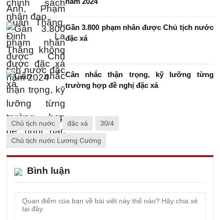
năm 2024
Gần 3.800 phạm nhân được Chủ tịch nước
đặc xá
Cân nhắc thận trọng, kỹ lưỡng từng
trường hợp đề nghị đặc xá
Chủ tịch nước
đặc xá
30/4
Chủ tịch nước Lương Cường
Bình luận