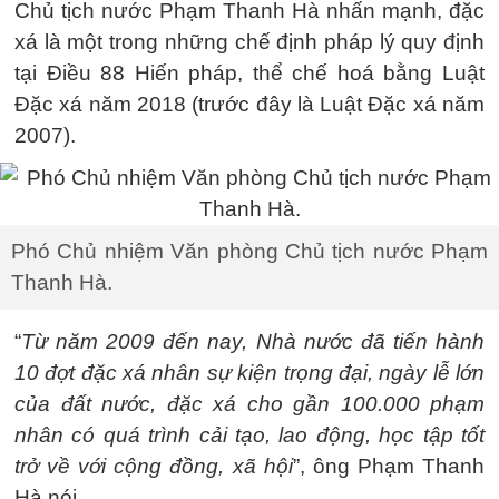
Chủ tịch nước Phạm Thanh Hà nhấn mạnh, đặc
xá là một trong những chế định pháp lý quy định
tại Điều 88 Hiến pháp, thể chế hoá bằng Luật
Đặc xá năm 2018 (trước đây là Luật Đặc xá năm
2007).
Phó Chủ nhiệm Văn phòng Chủ tịch nước Phạm
Thanh Hà.
“
Từ năm 2009 đến nay, Nhà nước đã tiến hành
10 đợt đặc xá nhân sự kiện trọng đại, ngày lễ lớn
của đất nước, đặc xá cho gần 100.000 phạm
nhân có quá trình cải tạo, lao động, học tập tốt
trở về với cộng đồng, xã hội
”, ông Phạm Thanh
Hà nói.