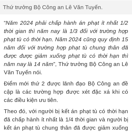
Thứ trưởng Bộ Công an Lê Văn Tuyến.
“
Năm 2024 phải chấp hành án phạt ít nhất 1/2
thời gian thì năm nay là 1/3 đối với trường hợp
phạt tù có thời hạn. Năm 2024 cũng quy định 15
năm đối với trường hợp phạt tù chung thân đã
được được giảm xuống phạt tù có thời hạn thì
năm nay là 14 năm
”, Thứ trưởng Bộ Công an Lê
Văn Tuyến nói.
Điểm mới thứ 2 được lãnh đạo Bộ Công an đề
cập là các trường hợp được xét đặc xá khi có
các điều kiện ưu tiên.
Theo đó, với người bị kết án phạt tù có thời hạn
đã chấp hành ít nhất là 1/4 thời gian và người bị
kết án phạt tù chung thân đã được giảm xuống