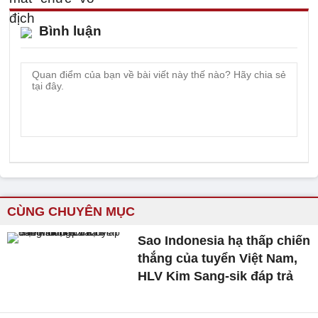
Bình luận
CÙNG CHUYÊN MỤC
Sao Indonesia hạ thấp chiến
thắng của tuyển Việt Nam,
HLV Kim Sang-sik đáp trả