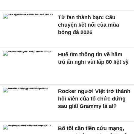
Từ fan thành bạn: Câu
chuyện kết nối của mùa
bóng đá 2026
Huế tìm thông tin về hầm
trú ẩn nghi vùi lấp 80 liệt sỹ
Rocker người Việt trở thành
hội viên của tổ chức đứng
sau giải Grammy là ai?
Bố tôi cần tiền cứu mạng,