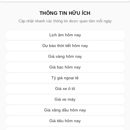
THÔNG TIN HỮU ÍCH
Cập nhật nhanh các thông tin được quan tâm mỗi ngày
Lịch âm hôm nay
Dự báo thời tiết hôm nay
Giá vàng hôm nay
Giá bạc hôm nay
Tỷ giá ngoại tệ
Giá xe ô tô
Giá xe máy
Giá xăng dầu hôm nay
Giá tiêu hôm nay