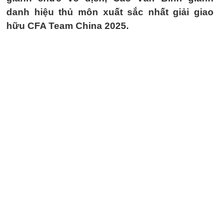
danh hiệu thủ môn xuất sắc nhất giải giao
hữu CFA Team China 2025.