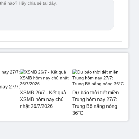
nay 27/7:
XSMB 26/7 - Kết quả
Dự báo thời tiết miền
XSMB hôm nay chủ
Trung hôm nay 27/7:
nhật 26/7/2026
Trung Bộ nắng nóng
36°C