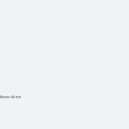
Được tài trợ