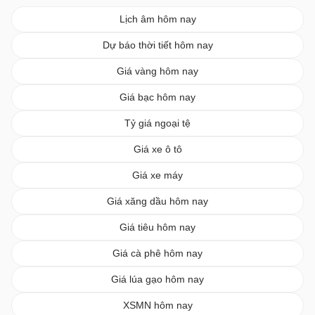
Lịch âm hôm nay
Dự báo thời tiết hôm nay
Giá vàng hôm nay
Giá bạc hôm nay
Tỷ giá ngoại tệ
Giá xe ô tô
Giá xe máy
Giá xăng dầu hôm nay
Giá tiêu hôm nay
Giá cà phê hôm nay
Giá lúa gạo hôm nay
XSMN hôm nay