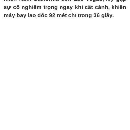
sự cố nghiêm trọng ngay khi cất cánh, khiến
máy bay lao dốc 92 mét chỉ trong 36 giây.