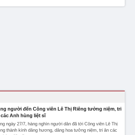
ng người đến Công viên Lê Thị Riêng tưởng niệm, tri
 các Anh hùng liệt sĩ
ng ngày 27/7, hàng nghìn người dân đã tới Công viên Lê Thị
ng thành kính dâng hương, dâng hoa tưởng niệm, tri ân các