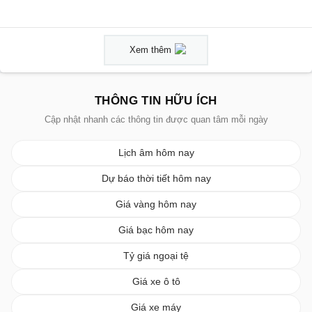
Xem thêm
THÔNG TIN HỮU ÍCH
Cập nhật nhanh các thông tin được quan tâm mỗi ngày
Lịch âm hôm nay
Dự báo thời tiết hôm nay
Giá vàng hôm nay
Giá bạc hôm nay
Tỷ giá ngoại tệ
Giá xe ô tô
Giá xe máy