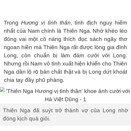
Trong
Hương vị tình thân
, tình địch nguy hiểm
nhất của Nam chính là Thiên Nga. Nhờ khéo léo
đóng vai một cô nàng thích đọc sách ngây thơ
ngoan hiền mà Thiên Nga rất được lòng gia đình
Long, còn chuẩn bị làm đám cưới với Long.
Nhưng rồi Nam vô tình xuất hiện khiến cho Thiên
Nga dần lộ rõ bản chất thật và bị Long dứt khoát
chia tay đầy phũ phàng.
Thiên Nga đã suýt trở thành vợ của Long nhờ
đóng kịch quá giỏi.