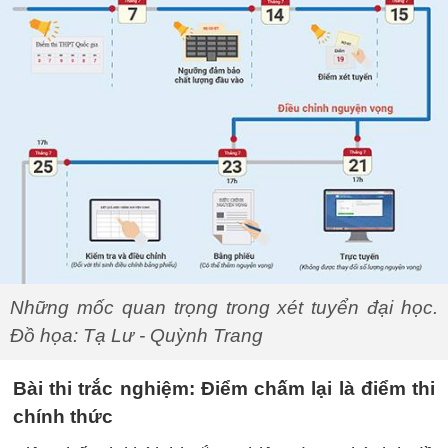
Những mốc quan trọng trong xét tuyển đại học.
Đồ họa: Tạ Lư - Quỳnh Trang
Bài thi trắc nghiệm: Điểm chấm lại là điểm thi
chính thức