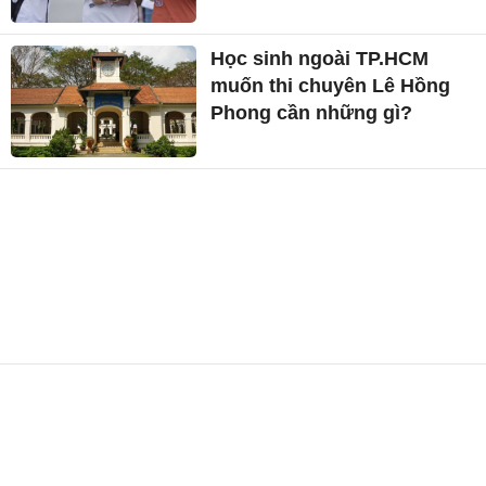
Học sinh ngoài TP.HCM
muốn thi chuyên Lê Hồng
Phong cần những gì?