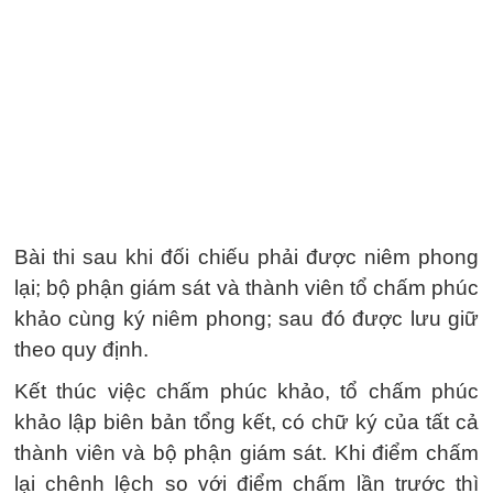
Bài thi sau khi đối chiếu phải được niêm phong
lại; bộ phận giám sát và thành viên tổ chấm phúc
khảo cùng ký niêm phong; sau đó được lưu giữ
theo quy định.
Kết thúc việc chấm phúc khảo, tổ chấm phúc
khảo lập biên bản tổng kết, có chữ ký của tất cả
thành viên và bộ phận giám sát. Khi điểm chấm
lại chênh lệch so với điểm chấm lần trước thì