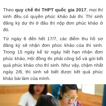
Theo
quy chế thi THPT quốc gia 2017
, mọi thí
sinh đều có quyền
phúc khảo bài thi.
Thí sinh
đăng ký dự thi ở đâu thì nộp đơn phúc khảo ở
đó.
Từ ngày 8 đến hết 17/7, các điểm thu hồ sơ
đăng ký sẽ nhận đơn phúc khảo của thí sinh.
Trong 15 ngày kể từ ngày hết hạn nhận đơn
phúc khảo, Hội đồng thi phải công bố và gửi kết
quả phúc khảo cho thí sinh. Như vậy, chậm nhất
ngày 2/8, thí sinh sẽ biết được kết quả phúc
khảo bài làm của mình.