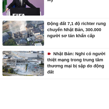
Động đất 7,1 độ richter rung
chuyển Nhật Bản, 300.000
người sơ tán khẩn cấp
Nhật Bản: Nghi có người
thiệt mạng trong trung tâm
thương mại bị sập do động
đất