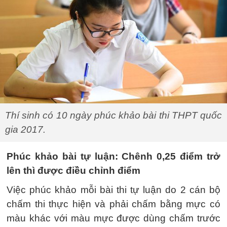
Thí sinh có 10 ngày phúc khảo bài thi THPT quốc
gia 2017.
Phúc khảo bài tự luận: Chênh 0,25 điểm trở
lên thì được điều chỉnh điểm
Việc phúc khảo mỗi bài thi tự luận do 2 cán bộ
chấm thi thực hiện và phải chấm bằng mực có
màu khác với màu mực được dùng chấm trước