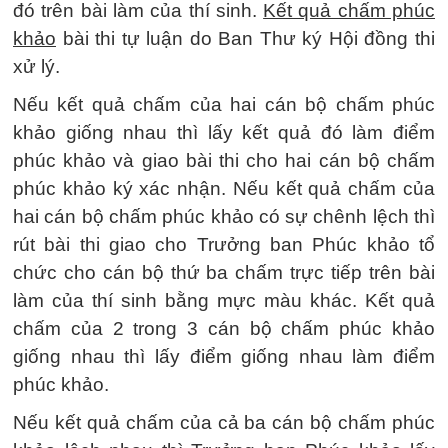
đó trên bài làm của thí sinh.
Kết quả chấm phúc
khảo
bài thi tự luận do Ban Thư ký Hội đồng thi
xử lý.
Nếu kết quả chấm của hai cán bộ chấm phúc
khảo giống nhau thì lấy kết quả đó làm điểm
phúc khảo và giao bài thi cho hai cán bộ chấm
phúc khảo ký xác nhận. Nếu kết quả chấm của
hai cán bộ chấm phúc khảo có sự chênh lệch thì
rút bài thi giao cho Trưởng ban Phúc khảo tổ
chức cho cán bộ thứ ba chấm trực tiếp trên bài
làm của thí sinh bằng mực màu khác. Kết quả
chấm của 2 trong 3 cán bộ chấm phúc khảo
giống nhau thì lấy điểm giống nhau làm điểm
phúc khảo.
Nếu kết quả chấm của cả ba cán bộ chấm phúc