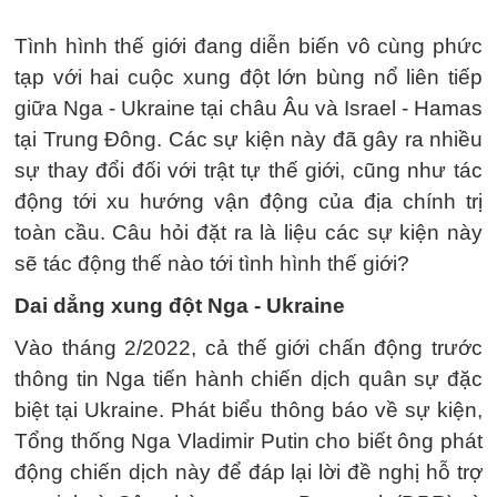
Tình hình thế giới đang diễn biến vô cùng phức
tạp với hai cuộc xung đột lớn bùng nổ liên tiếp
giữa Nga - Ukraine tại châu Âu và Israel - Hamas
tại Trung Đông. Các sự kiện này đã gây ra nhiều
sự thay đổi đối với trật tự thế giới, cũng như tác
động tới xu hướng vận động của địa chính trị
toàn cầu. Câu hỏi đặt ra là liệu các sự kiện này
sẽ tác động thế nào tới tình hình thế giới?
Dai dẳng xung đột Nga - Ukraine
Vào tháng 2/2022, cả thế giới chấn động trước
thông tin Nga tiến hành chiến dịch quân sự đặc
biệt tại Ukraine. Phát biểu thông báo về sự kiện,
Tổng thống Nga Vladimir Putin cho biết ông phát
động chiến dịch này để đáp lại lời đề nghị hỗ trợ