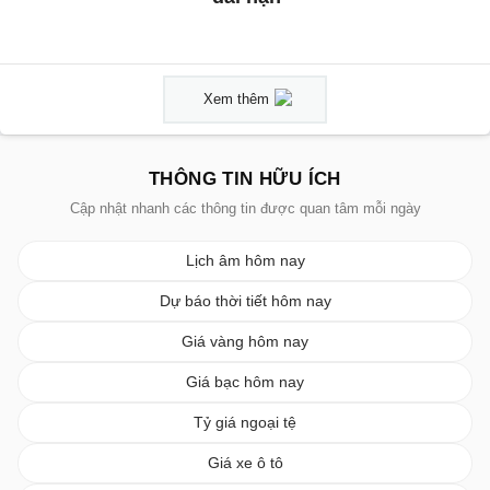
Xem thêm
THÔNG TIN HỮU ÍCH
Cập nhật nhanh các thông tin được quan tâm mỗi ngày
Lịch âm hôm nay
Dự báo thời tiết hôm nay
Giá vàng hôm nay
Giá bạc hôm nay
Tỷ giá ngoại tệ
Giá xe ô tô