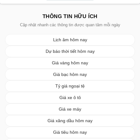
THÔNG TIN HỮU ÍCH
Cập nhật nhanh các thông tin được quan tâm mỗi ngày
Lịch âm hôm nay
Dự báo thời tiết hôm nay
Giá vàng hôm nay
Giá bạc hôm nay
Tỷ giá ngoại tệ
Giá xe ô tô
Giá xe máy
Giá xăng dầu hôm nay
Giá tiêu hôm nay