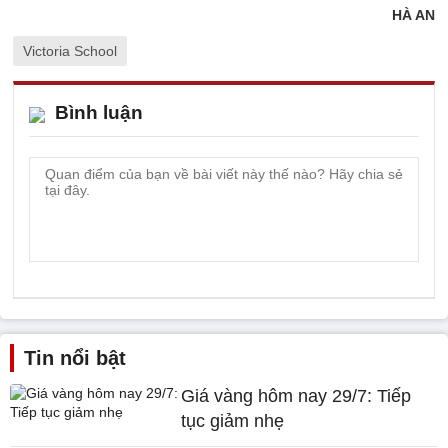
HÀ AN
Victoria School
Bình luận
Tin nổi bật
Giá vàng hôm nay 29/7: Tiếp
tục giảm nhẹ