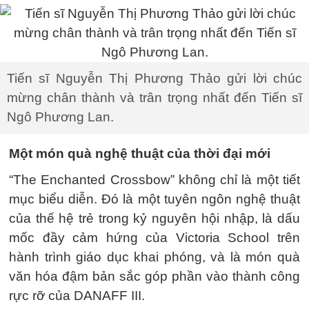
Tiến sĩ Nguyễn Thị Phương Thảo gửi lời chúc
mừng chân thành và trân trọng nhất đến Tiến sĩ
Ngô Phương Lan.
Một món quà nghệ thuật của thời đại mới
“The Enchanted Crossbow” không chỉ là một tiết
mục biểu diễn. Đó là một tuyên ngôn nghệ thuật
của thế hệ trẻ trong kỷ nguyên hội nhập, là dấu
mốc đầy cảm hứng của Victoria School trên
hành trình giáo dục khai phóng, và là món quà
văn hóa đậm bản sắc góp phần vào thành công
rực rỡ của DANAFF III.