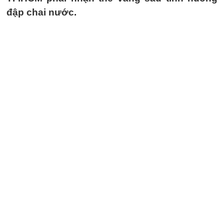
đập chai nước.