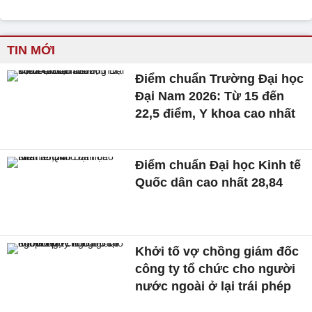
TIN MỚI
Điểm chuẩn Trường Đại học
Đại Nam 2026: Từ 15 đến
22,5 điểm, Y khoa cao nhất
Điểm chuẩn Đại học Kinh tế
Quốc dân cao nhất 28,84
Khởi tố vợ chồng giám đốc
công ty tổ chức cho người
nước ngoài ở lại trái phép