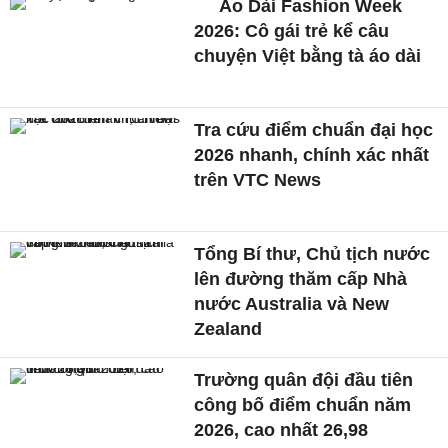
Áo Dài Fashion Week
2026: Cô gái trẻ kể câu
chuyện Việt bằng tà áo dài
Tra cứu điểm chuẩn đại học
2026 nhanh, chính xác nhất
trên VTC News
Tổng Bí thư, Chủ tịch nước
lên đường thăm cấp Nhà
nước Australia và New
Zealand
Trường quân đội đầu tiên
công bố điểm chuẩn năm
2026, cao nhất 26,98