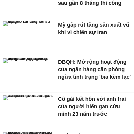
sau gần 8 tháng thi công
Mỹ gấp rút tăng sản xuất vũ
khí vì chiến sự Iran
ĐBQH: Mở rộng hoạt động
của ngân hàng cần phòng
ngừa tình trạng 'bia kèm lạc'
Cô gái kết hôn với anh trai
của người hiến gan cứu
mình 23 năm trước