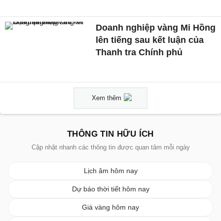
Doanh nghiệp vàng Mi Hồng
lên tiếng sau kết luận của
Thanh tra Chính phủ
Xem thêm
THÔNG TIN HỮU ÍCH
Cập nhật nhanh các thông tin được quan tâm mỗi ngày
Lịch âm hôm nay
Dự báo thời tiết hôm nay
Giá vàng hôm nay