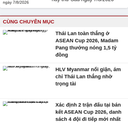
CÙNG CHUYÊN MỤC
Thái Lan toàn thắng ở
ASEAN Cup 2026, Madam
Pang thưởng nóng 1,5 tỷ
đồng
HLV Myanmar nổi giận, ám
chỉ Thái Lan thắng nhờ
trọng tài
Xác định 2 trận đấu tại bán
kết ASEAN Cup 2026, danh
sách 4 đội đi tiếp mới nhất