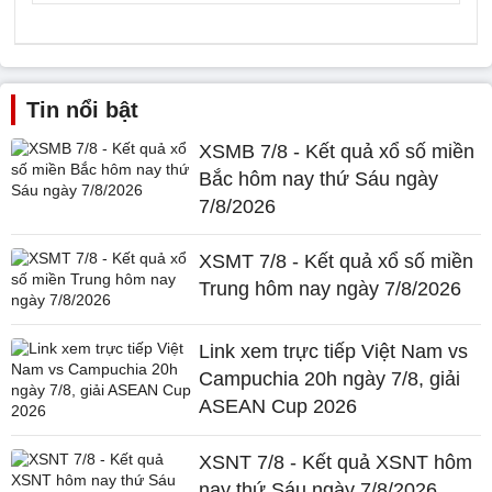
Tin nổi bật
XSMB 7/8 - Kết quả xổ số miền
Bắc hôm nay thứ Sáu ngày
7/8/2026
XSMT 7/8 - Kết quả xổ số miền
Trung hôm nay ngày 7/8/2026
Link xem trực tiếp Việt Nam vs
Campuchia 20h ngày 7/8, giải
ASEAN Cup 2026
XSNT 7/8 - Kết quả XSNT hôm
nay thứ Sáu ngày 7/8/2026