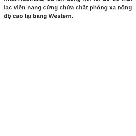
lạc viên nang cứng chứa chất phóng xạ nồng
độ cao tại bang Western.