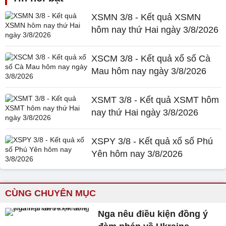
XSMN 3/8 - Kết quả XSMN
hôm nay thứ Hai ngày 3/8/2026
XSCM 3/8 - Kết quả xổ số Cà
Mau hôm nay ngày 3/8/2026
XSMT 3/8 - Kết quả XSMT hôm
nay thứ Hai ngày 3/8/2026
XSPY 3/8 - Kết quả xổ số Phú
Yên hôm nay 3/8/2026
CÙNG CHUYÊN MỤC
Nga nêu điều kiện đồng ý