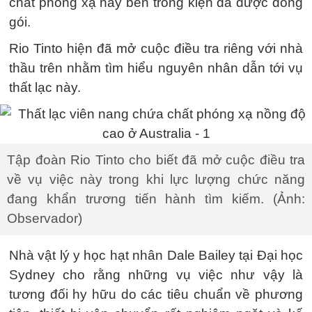
chất phóng xạ này bên trong kiện đã được đóng
gói.
Rio Tinto hiện đã mở cuộc điều tra riêng với nhà
thầu trên nhằm tìm hiểu nguyên nhân dẫn tới vụ
thất lạc này.
Tập đoàn Rio Tinto cho biết đã mở cuộc điều tra
về vụ việc này trong khi lực lượng chức năng
đang khẩn trương tiến hành tìm kiếm. (Ảnh:
Observador)
Nhà vật lý y học hạt nhân Dale Bailey tại Đại học
Sydney cho rằng những vụ việc như vậy là
tương đối hy hữu do các tiêu chuẩn về phương