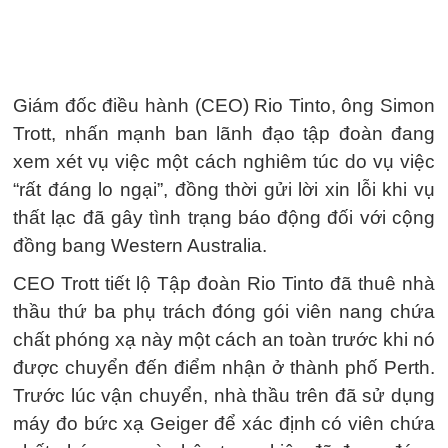
Giám đốc điều hành (CEO) Rio Tinto, ông Simon
Trott, nhấn mạnh ban lãnh đạo tập đoàn đang
xem xét vụ việc một cách nghiêm túc do vụ việc
“rất đáng lo ngại”, đồng thời gửi lời xin lỗi khi vụ
thất lạc đã gây tình trạng báo động đối với cộng
đồng bang Western Australia.
CEO Trott tiết lộ Tập đoàn Rio Tinto đã thuê nhà
thầu thứ ba phụ trách đóng gói viên nang chứa
chất phóng xạ này một cách an toàn trước khi nó
được chuyển đến điểm nhận ở thành phố Perth.
Trước lúc vận chuyển, nhà thầu trên đã sử dụng
máy đo bức xạ Geiger để xác định có viên chứa