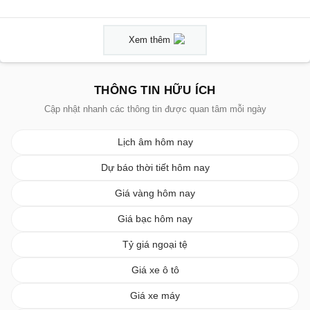
Xem thêm
THÔNG TIN HỮU ÍCH
Cập nhật nhanh các thông tin được quan tâm mỗi ngày
Lịch âm hôm nay
Dự báo thời tiết hôm nay
Giá vàng hôm nay
Giá bạc hôm nay
Tỷ giá ngoại tệ
Giá xe ô tô
Giá xe máy