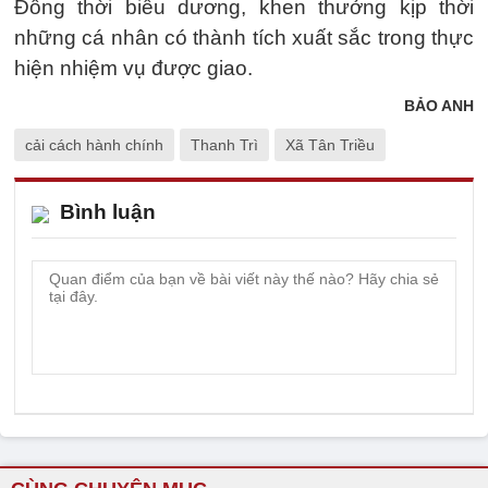
Đồng thời biểu dương, khen thưởng kịp thời
những cá nhân có thành tích xuất sắc trong thực
hiện nhiệm vụ được giao.
BẢO ANH
cải cách hành chính
Thanh Trì
Xã Tân Triều
Bình luận