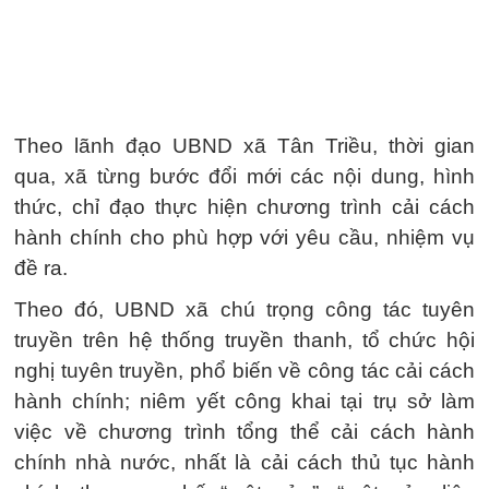
Theo lãnh đạo UBND xã Tân Triều, thời gian
qua, xã từng bước đổi mới các nội dung, hình
thức, chỉ đạo thực hiện chương trình cải cách
hành chính cho phù hợp với yêu cầu, nhiệm vụ
đề ra.
Theo đó, UBND xã chú trọng công tác tuyên
truyền trên hệ thống truyền thanh, tổ chức hội
nghị tuyên truyền, phổ biến về công tác cải cách
hành chính; niêm yết công khai tại trụ sở làm
việc về chương trình tổng thể cải cách hành
chính nhà nước, nhất là cải cách thủ tục hành