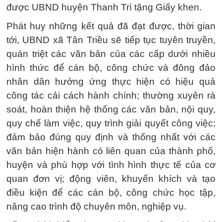
được UBND huyện Thanh Trì tặng Giấy khen.
Phát huy những kết quả đã đạt được, thời gian
tới, UBND xã Tân Triều sẽ tiếp tục tuyên truyền,
quán triệt các văn bản của các cấp dưới nhiều
hình thức để cán bộ, công chức và đông đảo
nhân dân hưởng ứng thực hiện có hiệu quả
công tác cải cách hành chính; thường xuyên rà
soát, hoàn thiện hệ thống các văn bản, nội quy,
quy chế làm việc, quy trình giải quyết công việc;
đảm bảo đúng quy định và thống nhất với các
văn bản hiện hành có liên quan của thành phố,
huyện và phù hợp với tình hình thực tế của cơ
quan đơn vị; động viên, khuyến khích và tạo
điều kiện để các cán bộ, công chức học tập,
nâng cao trình độ chuyên môn, nghiệp vụ.