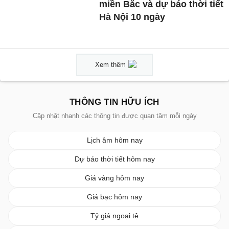
miền Bắc và dự báo thời tiết
Hà Nội 10 ngày
Xem thêm
THÔNG TIN HỮU ÍCH
Cập nhật nhanh các thông tin được quan tâm mỗi ngày
Lịch âm hôm nay
Dự báo thời tiết hôm nay
Giá vàng hôm nay
Giá bạc hôm nay
Tỷ giá ngoại tệ