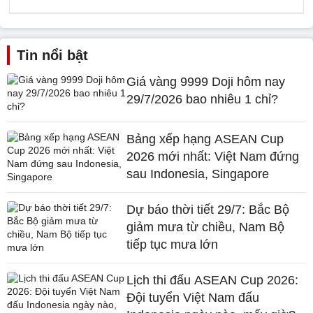
Tin nổi bật
Giá vàng 9999 Doji hôm nay
29/7/2026 bao nhiêu 1 chỉ?
Bảng xếp hạng ASEAN Cup
2026 mới nhất: Việt Nam đứng
sau Indonesia, Singapore
Dự báo thời tiết 29/7: Bắc Bộ
giảm mưa từ chiều, Nam Bộ
tiếp tục mưa lớn
Lịch thi đấu ASEAN Cup 2026:
Đội tuyển Việt Nam đấu