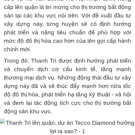
cấp lên quận là tin mừng cho thị trường bất động
sản tại các khu vực nói trên. Với đề xuất đầu tư
xây dựng này, từng huyện sẽ có định hướng
phát triển và nâng tiêu chuẩn để phù hợp với
mức độ đô thị hóa cao hơn của tên gọi cấp hành
chính mới.
Trong đó, Thanh Trì được định hướng phát triển
và chuyển dịch cơ cấu kinh tế, tăng mạnh
thương mại dịch vụ. Những động thái đầu tư xây
dựng này đã và sẽ thúc đẩy mạnh hơn nữa tốc
độ đô thị hóa, phát triển hạ tầng kỹ thuật - xã hội
và đem lại tác động tích cực cho thị trường bất
động sản khu vực.