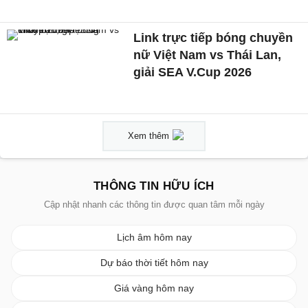
Link trực tiếp bóng chuyền
nữ Việt Nam vs Thái Lan,
giải SEA V.Cup 2026
Xem thêm
THÔNG TIN HỮU ÍCH
Cập nhật nhanh các thông tin được quan tâm mỗi ngày
Lịch âm hôm nay
Dự báo thời tiết hôm nay
Giá vàng hôm nay