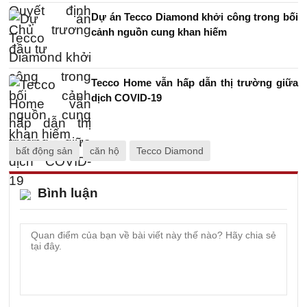
Dự án Tecco Diamond khởi công trong bối
cảnh nguồn cung khan hiếm
Tecco Home vẫn hấp dẫn thị trường giữa
dịch COVID-19
bất động sản
căn hộ
Tecco Diamond
Bình luận