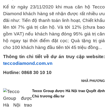
Kể từ ngày 23/11/2020 khi mua căn hộ Tecco
Diamond khách hàng sẽ nhận được rất nhiều ưu
đãi như: Tiến độ thanh toán linh hoạt, Chiết khấu
lên tới 7% giá trị căn hộ. Và tới 12% (chưa bao
gồm VAT) nếu khách hàng đóng 95% giá trị căn
hộ ngay tại thời điểm đặt cọc; Quà tặng trị giá
cho 100 khách hàng đầu tiên tới 45 triệu đồng...
Thông tin chi tiết về dự án truy cập website:
teccodiamond.com.vn
Hotline: 0868 30 10 10
NHÃ PHƯƠNG
Tecco Group được Hà Nội trao Quyết định
Chủ trương đầu tư