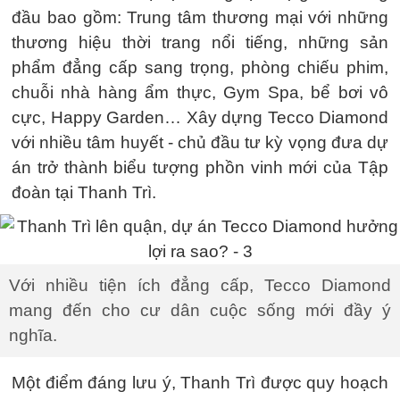
đầu bao gồm: Trung tâm thương mại với những
thương hiệu thời trang nổi tiếng, những sản
phẩm đẳng cấp sang trọng, phòng chiếu phim,
chuỗi nhà hàng ẩm thực, Gym Spa, bể bơi vô
cực, Happy Garden… Xây dựng Tecco Diamond
với nhiều tâm huyết - chủ đầu tư kỳ vọng đưa dự
án trở thành biểu tượng phồn vinh mới của Tập
đoàn tại Thanh Trì.
Với nhiều tiện ích đẳng cấp, Tecco Diamond
mang đến cho cư dân cuộc sống mới đầy ý
nghĩa.
Một điểm đáng lưu ý, Thanh Trì được quy hoạch