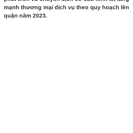
mạnh thương mại dịch vụ theo quy hoạch lên
quận năm 2023.