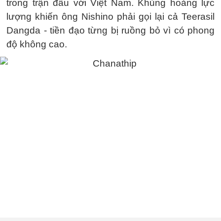
trong trận đấu với Việt Nam. Khủng hoảng lực
lượng khiến ông Nishino phải gọi lại cả Teerasil
Dangda - tiền đạo từng bị ruồng bỏ vì có phong
độ không cao.