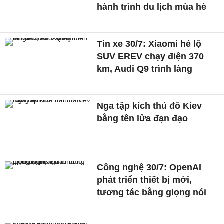
hành trình du lịch mùa hè
Tin xe 30/7: Xiaomi hé lộ
SUV EREV chạy điện 370
km, Audi Q9 trình làng
Nga tập kích thủ đô Kiev
bằng tên lửa đạn đạo
Công nghệ 30/7: OpenAI
phát triển thiết bị mới,
tương tác bằng giọng nói