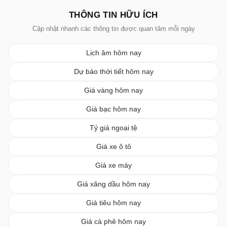
THÔNG TIN HỮU ÍCH
Cập nhật nhanh các thông tin được quan tâm mỗi ngày
Lịch âm hôm nay
Dự báo thời tiết hôm nay
Giá vàng hôm nay
Giá bạc hôm nay
Tỷ giá ngoại tệ
Giá xe ô tô
Giá xe máy
Giá xăng dầu hôm nay
Giá tiêu hôm nay
Giá cà phê hôm nay