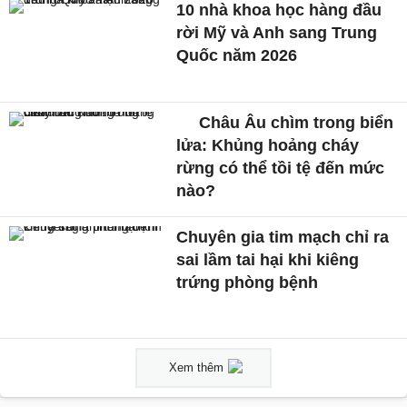
10 nhà khoa học hàng đầu
rời Mỹ và Anh sang Trung
Quốc năm 2026
Châu Âu chìm trong biển
lửa: Khủng hoảng cháy
rừng có thể tồi tệ đến mức
nào?
Chuyên gia tim mạch chỉ ra
sai lầm tai hại khi kiêng
trứng phòng bệnh
Xem thêm