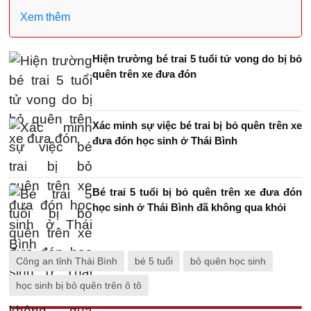
Xem thêm
Hiện trường bé trai 5 tuổi tử vong do bị bỏ
quên trên xe đưa đón
Xác minh sự việc bé trai bị bỏ quên trên xe
đưa đón học sinh ở Thái Bình
Bé trai 5 tuổi bị bỏ quên trên xe đưa đón
học sinh ở Thái Bình đã không qua khỏi
Công an tỉnh Thái Bình
bé 5 tuổi
bỏ quên học sinh
học sinh bị bỏ quên trên ô tô