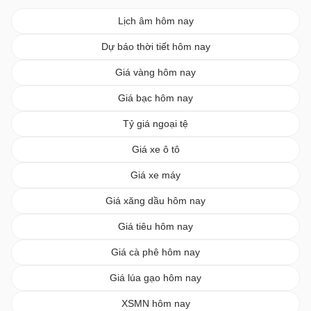
Lịch âm hôm nay
Dự báo thời tiết hôm nay
Giá vàng hôm nay
Giá bạc hôm nay
Tỷ giá ngoại tệ
Giá xe ô tô
Giá xe máy
Giá xăng dầu hôm nay
Giá tiêu hôm nay
Giá cà phê hôm nay
Giá lúa gạo hôm nay
XSMN hôm nay