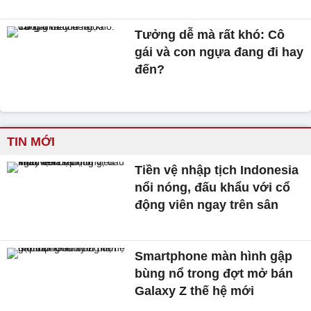
Tưởng dễ mà rất khó: Cô
gái và con ngựa đang đi hay
đến?
TIN MỚI
Tiền vệ nhập tịch Indonesia
nổi nóng, đấu khẩu với cổ
động viên ngay trên sân
Smartphone màn hình gập
bùng nổ trong đợt mở bán
Galaxy Z thế hệ mới