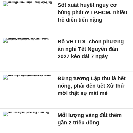
Sốt xuất huyết nguy cơ
bùng phát ở TP.HCM, nhiều
trẻ diễn tiến nặng
Bộ VHTTDL chọn phương
án nghỉ Tết Nguyên đán
2027 kéo dài 7 ngày
Đừng tưởng Lập thu là hết
nóng, phải đến tiết Xử thử
mới thật sự mát mẻ
Mỗi lượng vàng đắt thêm
gần 2 triệu đồng