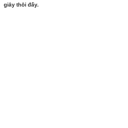
giây thôi đấy.