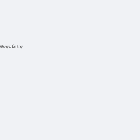
Được tài trợ