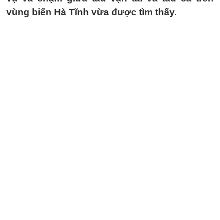
vùng biển Hà Tĩnh vừa được tìm thấy.