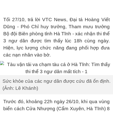
Tối 27/10, trả lời VTC News, Đại tá Hoàng Viết
Dũng - Phó Chỉ huy trưởng, Tham mưu trưởng
Bộ đội Biên phòng tỉnh Hà Tĩnh - xác nhận thi thể
3 ngư dân được tìm thấy lúc 18h cùng ngày.
Hiện, lực lượng chức năng đang phối hợp đưa
các nạn nhân vào bờ.
Sức khỏe của các ngư dân được cứu đã ổn định.
(Ảnh: Lê Khánh)
Trước đó, khoảng 22h ngày 26/10, khi qua vùng
biển cách Cửa Nhượng (Cẩm Xuyên, Hà Tĩnh) 8