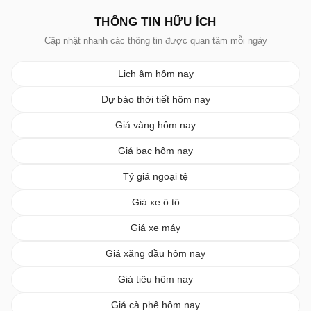
THÔNG TIN HỮU ÍCH
Cập nhật nhanh các thông tin được quan tâm mỗi ngày
Lịch âm hôm nay
Dự báo thời tiết hôm nay
Giá vàng hôm nay
Giá bạc hôm nay
Tỷ giá ngoại tệ
Giá xe ô tô
Giá xe máy
Giá xăng dầu hôm nay
Giá tiêu hôm nay
Giá cà phê hôm nay