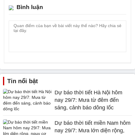
Bình luận
Tin nổi bật
Dự báo thời tiết Hà Nội hôm
nay 29/7: Mưa từ đêm đến
sáng, cảnh báo dông lốc
Dự báo thời tiết miền Nam hôm
nay 29/7: Mưa lớn diện rộng,