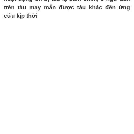
trên tàu may mắn được tàu khác đến ứng
cứu kịp thời