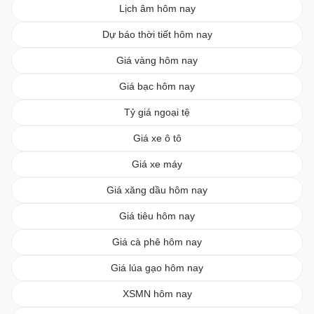
Lịch âm hôm nay
Dự báo thời tiết hôm nay
Giá vàng hôm nay
Giá bạc hôm nay
Tỷ giá ngoại tệ
Giá xe ô tô
Giá xe máy
Giá xăng dầu hôm nay
Giá tiêu hôm nay
Giá cà phê hôm nay
Giá lúa gạo hôm nay
XSMN hôm nay