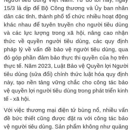
15/3 là dịp để Bộ Công thương và Ủy ban nhân
dân các tỉnh, thành phố tổ chức nhiều hoạt động
khác nhau để tuyên truyền cho người tiêu dùng
và các lực lượng trong xã hội, nâng cao nhận
thức về quyền người tiêu dùng, các quy định
pháp lý về vấn đề bảo vệ người tiêu dùng, qua
đó góp phần đảm bảo thực thi quyền của họ trên
thực tế. Năm 2023, Luật Bảo vệ Quyền lợi Người
tiêu dùng (sửa đổi) chính thức luật hóa quy định
này, tạo nền tảng vững chắc cho công tác bảo
vệ quyền lợi người tiêu dùng trong phát triển kinh
tế - xã hội.
Với việc thương mại điện tử bùng nổ, nhiều vấn
đề bức thiết cũng được đặt ra với công tác bảo
vệ người tiêu dùng. Sản phẩm không như quảng