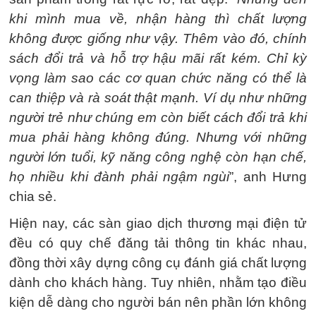
khi mình mua về, nhận hàng thì chất lượng
không được giống như vậy. Thêm vào đó, chính
sách đổi trả và hỗ trợ hậu mãi rất kém. Chỉ kỳ
vọng làm sao các cơ quan chức năng có thể là
can thiệp và rà soát thật mạnh. Ví dụ như những
người trẻ như chúng em còn biết cách đổi trả khi
mua phải hàng không đúng. Nhưng với những
người lớn tuổi, kỹ năng công nghệ còn hạn chế,
họ nhiều khi đành phải ngậm ngùi
”, anh Hưng
chia sẻ.
Hiện nay, các sàn giao dịch thương mại điện tử
đều có quy chế đăng tải thông tin khác nhau,
đồng thời xây dựng công cụ đánh giá chất lượng
dành cho khách hàng. Tuy nhiên, nhằm tạo điều
kiện dễ dàng cho người bán nên phần lớn không