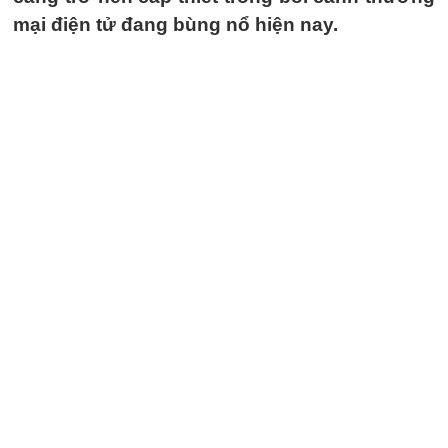
mại điện tử đang bùng nổ hiện nay.