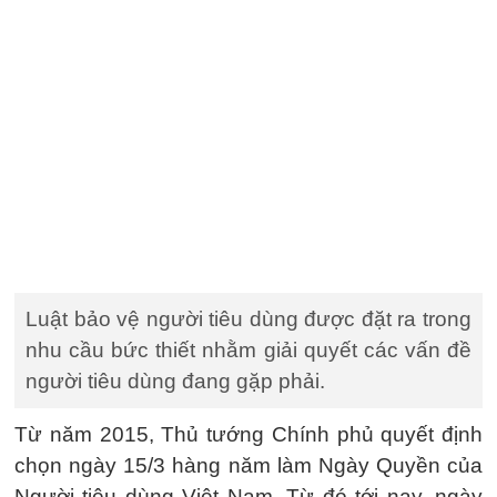
Luật bảo vệ người tiêu dùng được đặt ra trong
nhu cầu bức thiết nhằm giải quyết các vấn đề
người tiêu dùng đang gặp phải.
Từ năm 2015, Thủ tướng Chính phủ quyết định
chọn ngày 15/3 hàng năm làm Ngày Quyền của
Người tiêu dùng Việt Nam. Từ đó tới nay, ngày