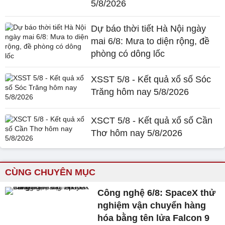
5/8/2026
Dự báo thời tiết Hà Nội ngày
mai 6/8: Mưa to diện rộng, đề
phòng có dông lốc
XSST 5/8 - Kết quả xổ số Sóc
Trăng hôm nay 5/8/2026
XSCT 5/8 - Kết quả xổ số Cần
Thơ hôm nay 5/8/2026
CÙNG CHUYÊN MỤC
Công nghệ 6/8: SpaceX thử
nghiệm vận chuyển hàng
hóa bằng tên lửa Falcon 9