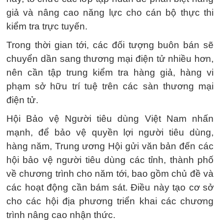
giả và nâng cao năng lực cho cán bộ thực thi
kiểm tra trực tuyến.
Trong thời gian tới, các đối tượng buôn bán sẽ
chuyển dần sang thương mại điện tử nhiều hơn,
nên cần tập trung kiểm tra hàng giả, hàng vi
phạm sở hữu trí tuệ trên các sàn thương mại
điện tử.
Hội Bảo vệ Người tiêu dùng Việt Nam nhấn
mạnh, để bảo vệ quyền lợi người tiêu dùng,
hàng năm, Trung ương Hội gửi văn bản đến các
hội bảo vệ người tiêu dùng các tỉnh, thành phố
về chương trình cho năm tới, bao gồm chủ đề và
các hoạt động cần bám sát. Điều này tạo cơ sở
cho các hội địa phương triển khai các chương
trình nâng cao nhận thức.