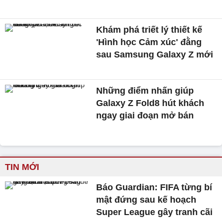
Khám phá triết lý thiết kế
'Hình học Cảm xúc' đằng
sau Samsung Galaxy Z mới
Những điểm nhấn giúp
Galaxy Z Fold8 hút khách
ngay giai đoạn mở bán
TIN MỚI
Báo Guardian: FIFA từng bí
mật đứng sau kế hoạch
Super League gây tranh cãi