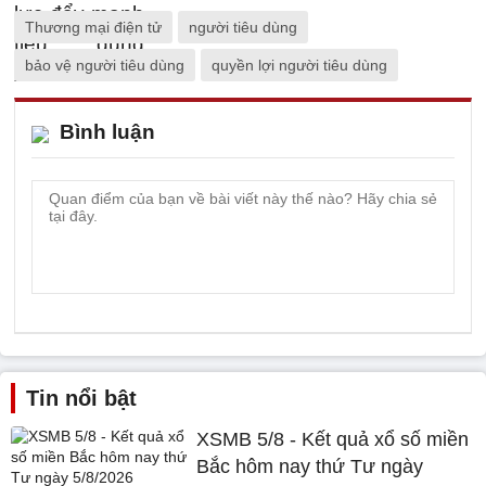
Thương mại điện tử
người tiêu dùng
bảo vệ người tiêu dùng
quyền lợi người tiêu dùng
Bình luận
Tin nổi bật
XSMB 5/8 - Kết quả xổ số miền
Bắc hôm nay thứ Tư ngày