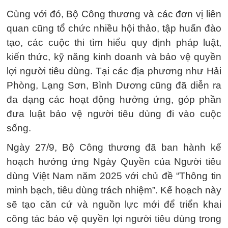
Cùng với đó, Bộ Công thương và các đơn vị liên
quan cũng tổ chức nhiều hội thảo, tập huấn đào
tạo, các cuộc thi tìm hiểu quy định pháp luật,
kiến thức, kỹ năng kinh doanh và bảo vệ quyền
lợi người tiêu dùng. Tại các địa phương như Hải
Phòng, Lạng Sơn, Bình Dương cũng đã diễn ra
đa dạng các hoạt động hưởng ứng, góp phần
đưa luật bảo vệ người tiêu dùng đi vào cuộc
sống.
Ngày 27/9, Bộ Công thương đã ban hành kế
hoạch hưởng ứng Ngày Quyền của Người tiêu
dùng Việt Nam năm 2025 với chủ đề “Thông tin
minh bạch, tiêu dùng trách nhiệm”. Kế hoạch này
sẽ tạo căn cứ và nguồn lực mới để triển khai
công tác bảo vệ quyền lợi người tiêu dùng trong