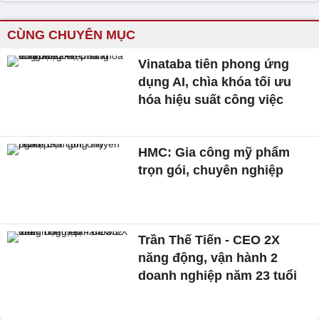
CÙNG CHUYÊN MỤC
Vinataba tiên phong ứng
dụng AI, chìa khóa tối ưu
hóa hiệu suất công việc
HMC: Gia công mỹ phẩm
trọn gói, chuyên nghiệp
Trần Thế Tiến - CEO 2X
năng động, vận hành 2
doanh nghiệp năm 23 tuổi