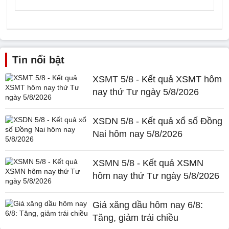
Tin nổi bật
XSMT 5/8 - Kết quả XSMT hôm
nay thứ Tư ngày 5/8/2026
XSDN 5/8 - Kết quả xổ số Đồng
Nai hôm nay 5/8/2026
XSMN 5/8 - Kết quả XSMN
hôm nay thứ Tư ngày 5/8/2026
Giá xăng dầu hôm nay 6/8:
Tăng, giảm trái chiều