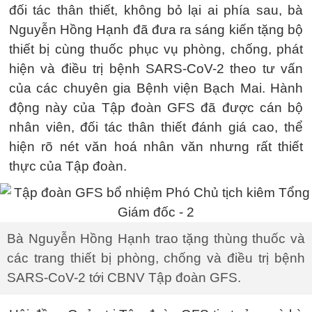
đối tác thân thiết, không bỏ lại ai phía sau, bà
Nguyễn Hồng Hạnh đã đưa ra sáng kiến tặng bộ
thiết bị cùng thuốc phục vụ phòng, chống, phát
hiện và điều trị bệnh SARS-CoV-2 theo tư vấn
của các chuyên gia Bệnh viện Bạch Mai. Hành
động này của Tập đoàn GFS đã được cán bộ
nhân viên, đối tác thân thiết đánh giá cao, thể
hiện rõ nét văn hoá nhân văn nhưng rất thiết
thực của Tập đoàn.
Bà Nguyễn Hồng Hạnh trao tặng thùng thuốc và
các trang thiết bị phòng, chống và điều trị bệnh
SARS-CoV-2 tới CBNV Tập đoàn GFS.