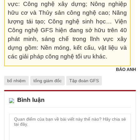
vực: Công nghệ xây dựng; Nông nghiệp
hữu cơ và Thủy sản công nghệ cao; Năng
lượng tái tạo; Công nghệ sinh học… Viện
Công nghệ GFS hiện đang sở hữu trên 40
phát minh, sáng chế trong lĩnh vực xây
dựng gồm: Nền móng, kết cấu, vật liệu và
các giải pháp công nghệ tối ưu khác.
BẢO ANH
bổ nhiệm
tổng giám đốc
Tập đoàn GFS
Bình luận