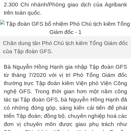
2.300 Chi nhánh/Phòng giao dịch của Agribank
trên toàn quốc.
Chân dung tân Phó Chủ tịch kiêm Tổng Giám đốc
của Tập đoàn GFS.
Bà Nguyễn Hồng Hạnh gia nhập Tập đoàn GFS
từ tháng 7/2020 với vị trí Phó Tổng Giám đốc
thường trực Tập đoàn kiêm Viện phó Viện Công
nghệ GFS. Trong thời gian hơn một năm công
tác tại Tập đoàn GFS, bà Nguyễn Hồng Hạnh đã
có những đóng góp, sáng kiến cải tiến để phát
triển Tập đoàn; đồng bộ, chuyên nghiệp hoá các
đơn vị chuyên môn được giao phụ trách như