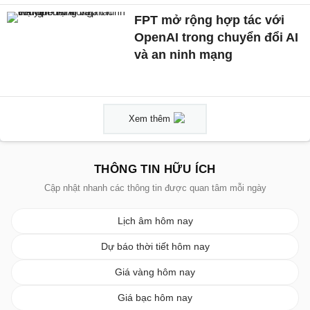
FPT mở rộng hợp tác với
OpenAI trong chuyển đổi AI
và an ninh mạng
Xem thêm
THÔNG TIN HỮU ÍCH
Cập nhật nhanh các thông tin được quan tâm mỗi ngày
Lịch âm hôm nay
Dự báo thời tiết hôm nay
Giá vàng hôm nay
Giá bạc hôm nay