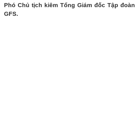
Phó Chủ tịch kiêm Tổng Giám đốc Tập đoàn
GFS.