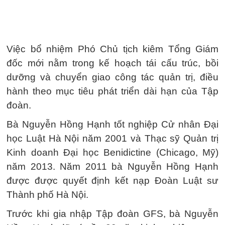
Việc bổ nhiệm Phó Chủ tịch kiêm Tổng Giám
đốc mới nằm trong kế hoạch tái cấu trúc, bồi
dưỡng và chuyển giao công tác quản trị, điều
hành theo mục tiêu phát triển dài hạn của Tập
đoàn.
Bà Nguyễn Hồng Hạnh tốt nghiệp Cử nhân Đại
học Luật Hà Nội năm 2001 và Thạc sỹ Quản trị
Kinh doanh Đại học Benidictine (Chicago, Mỹ)
năm 2013. Năm 2011 bà Nguyễn Hồng Hạnh
được được quyết định kết nạp Đoàn Luật sư
Thành phố Hà Nội.
Trước khi gia nhập Tập đoàn GFS, bà Nguyễn