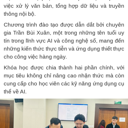
việc xử lý văn bản, tổng hợp dữ liệu và truyền
thông nội bộ.
Chương trình đào tạo được dẫn dắt bởi chuyên
gia Trần Bùi Xuân, một trong những tên tuổi uy
tín trong lĩnh vực AI và công nghệ số, mang đến
những kiến thức thực tiễn và ứng dụng thiết thực
cho công việc hàng ngày.
Khóa học được chia thành hai phần chính, với
mục tiêu không chỉ nâng cao nhận thức mà còn
cung cấp cho học viên các kỹ năng ứng dụng cụ
thể về AI.