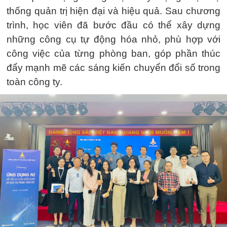
thống quản trị hiện đại và hiệu quả. Sau chương
trình, học viên đã bước đầu có thể xây dựng
những công cụ tự động hóa nhỏ, phù hợp với
công việc của từng phòng ban, góp phần thúc
đẩy mạnh mẽ các sáng kiến chuyển đổi số trong
toàn công ty.