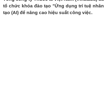
tổ chức khóa đào tạo "Ứng dụng trí tuệ nhân
tạo (AI) để nâng cao hiệu suất công việc.