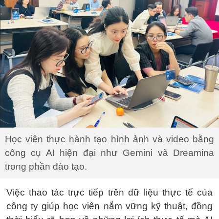
Học viên thực hành tạo hình ảnh và video bằng
công cụ AI hiện đại như Gemini và Dreamina
trong phần đào tạo.
Việc thao tác trực tiếp trên dữ liệu thực tế của
công ty giúp học viên nắm vững kỹ thuật, đồng