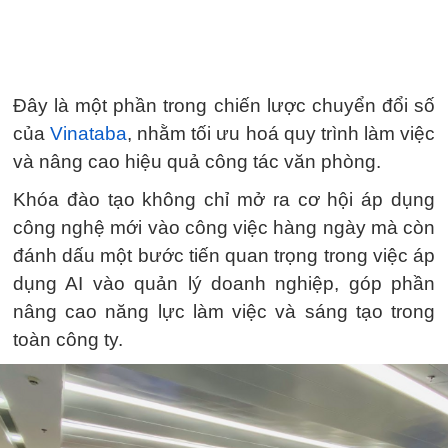
Đây là một phần trong chiến lược chuyển đổi số
của
Vinataba
, nhằm tối ưu hoá quy trình làm việc
và nâng cao hiệu quả công tác văn phòng.
Khóa đào tạo không chỉ mở ra cơ hội áp dụng
công nghệ mới vào công việc hàng ngày mà còn
đánh dấu một bước tiến quan trọng trong việc áp
dụng AI vào quản lý doanh nghiệp, góp phần
nâng cao năng lực làm việc và sáng tạo trong
toàn công ty.