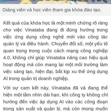
Giảng viên và học viên tham gia khóa đào tạo.
Kết quả của khóa học là một minh chứng rõ ràng
cho việc Vinataba đang đi đúng hướng trong
việc ứng dụng công nghệ mới vào công tác
quản lý và điều hành. Chuyển đổi số, một yếu tố
quan trọng trong cuộc cách mạng công nghiệp
4.0, không chỉ giúp Vinataba nâng cao hiệu quả
hoạt động mà còn mang lại một môi trường làm
việc sáng tạo, hiện đại, bắt kịp xu thế ứng dụng
AI trong quản trị doanh nghiệp.
Với sự cam kết này, Vinataba đã và đang thể
hiện một tầm nhìn dài hạn, khi công ty không chỉ
hướng đến việc áp dụng AI vào các công đoạn
trong sản xuất và quản lý, mà còn mong muốn