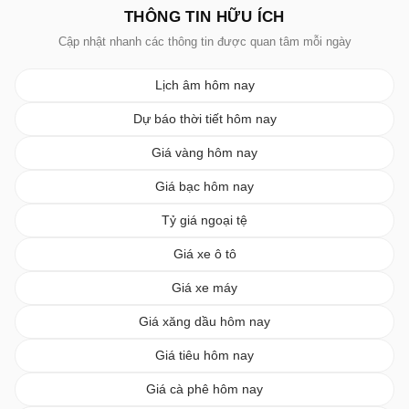
THÔNG TIN HỮU ÍCH
Cập nhật nhanh các thông tin được quan tâm mỗi ngày
Lịch âm hôm nay
Dự báo thời tiết hôm nay
Giá vàng hôm nay
Giá bạc hôm nay
Tỷ giá ngoại tệ
Giá xe ô tô
Giá xe máy
Giá xăng dầu hôm nay
Giá tiêu hôm nay
Giá cà phê hôm nay