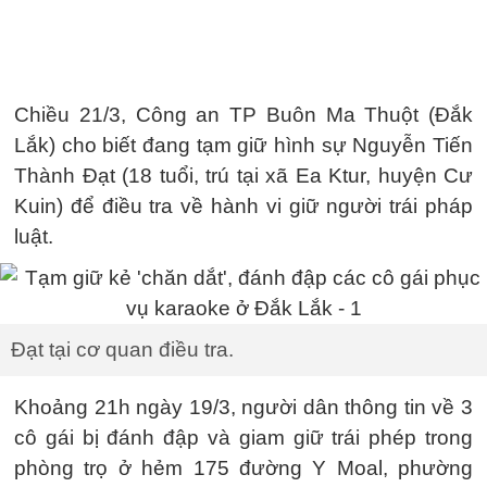
Chiều 21/3, Công an TP Buôn Ma Thuột (Đắk
Lắk) cho biết đang tạm giữ hình sự Nguyễn Tiến
Thành Đạt (18 tuổi, trú tại xã Ea Ktur, huyện Cư
Kuin) để điều tra về hành vi giữ người trái pháp
luật.
Đạt tại cơ quan điều tra.
Khoảng 21h ngày 19/3, người dân thông tin về 3
cô gái bị đánh đập và giam giữ trái phép trong
phòng trọ ở hẻm 175 đường Y Moal, phường