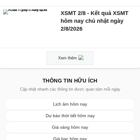
XSMT 2/8 - Kết quả XSMT
hôm nay chủ nhật ngày
2/8/2026
Xem thêm
THÔNG TIN HỮU ÍCH
Cập nhật nhanh các thông tin được quan tâm mỗi ngày
Lịch âm hôm nay
Dự báo thời tiết hôm nay
Giá vàng hôm nay
Giá bạc hôm nay